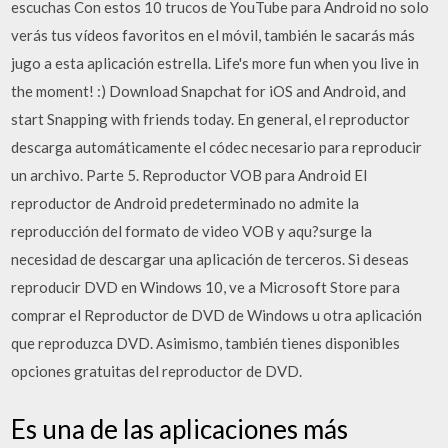
escuchas Con estos 10 trucos de YouTube para Android no solo
verás tus vídeos favoritos en el móvil, también le sacarás más
jugo a esta aplicación estrella. Life's more fun when you live in
the moment! :) Download Snapchat for iOS and Android, and
start Snapping with friends today. En general, el reproductor
descarga automáticamente el códec necesario para reproducir
un archivo. Parte 5. Reproductor VOB para Android El
reproductor de Android predeterminado no admite la
reproducción del formato de video VOB y aqu?surge la
necesidad de descargar una aplicación de terceros. Si deseas
reproducir DVD en Windows 10, ve a Microsoft Store para
comprar el Reproductor de DVD de Windows u otra aplicación
que reproduzca DVD. Asimismo, también tienes disponibles
opciones gratuitas del reproductor de DVD.
Es una de las aplicaciones más