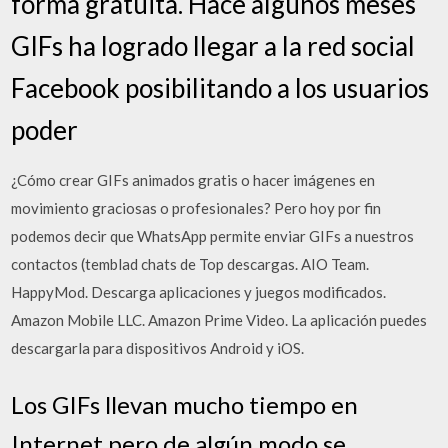
forma gratuita. Hace algunos meses
GIFs ha logrado llegar a la red social
Facebook posibilitando a los usuarios
poder
¿Cómo crear GIFs animados gratis o hacer imágenes en
movimiento graciosas o profesionales? Pero hoy por fin
podemos decir que WhatsApp permite enviar GIFs a nuestros
contactos (temblad chats de Top descargas. AIO Team.
HappyMod. Descarga aplicaciones y juegos modificados.
Amazon Mobile LLC. Amazon Prime Video. La aplicación puedes
descargarla para dispositivos Android y iOS.
Los GIFs llevan mucho tiempo en
Internet pero de algún modo se