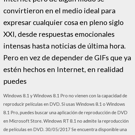
convirtieron en el medio ideal para
expresar cualquier cosa en pleno siglo
XXI, desde respuestas emocionales
intensas hasta noticias de última hora.
Pero en vez de depender de GIFs que ya
estén hechos en Internet, en realidad
puedes
Windows 8.1 y Windows 8.1 Pro no vienen con la capacidad de
reproducir películas en DVD. Si usas Windows 8.1 o Windows
8.1 Pro, puedes buscar una aplicación de reproducción de DVD
en Microsoft Store. Windows RT 8.1 no admite la reproducción
de películas en DVD. 30/05/2017 Se encuentra disponible una