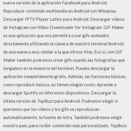
nueva versión de la aplicación Facebook para Android.
Reproducir contenido multimedia en Android con Wiseplay.
Descargar IPTV Player Latino para Android. Descargar vídeos
de Instagram con Video Downloader for Instagram. GIF Maker
es una aplicación que nos permitirá crear gifs animados
directamente utilizando la cámara de nuestro terminal Android,
de una manera muy similar a la que ofrece Vine. Eso sí, con GIF
Maker también podremos crear gifs usando las fotografías que
tengamos en la memoria del terminal. Puedes descargar la
aplicación completamente gratis. Además, las funciones básicas,
como reproducir música, no tienen ningún costo. Aprende a
descargar Spotify en diferentes dispositivos. Descargar la
última versión de TopBuzz para Android. Podremos elegir si
queremos que los vídeos y los gifs se reproduzcan
automáticamente, la fuente de letra. También podremos elegir
nuestro país, para recibir contenido más personalizado. TopBuzz