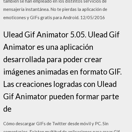
también se han empleado en los distintos servicios de
mensajería instantánea. No te pierdas la aplicación de
emoticones y GIFs gratis para Android. 12/05/2016
Ulead Gif Animator 5.05. Ulead Gif
Animator es una aplicación
desarrollada para poder crear
imágenes animadas en formato GIF.
Las creaciones logradas con Ulead
Gif Animator pueden formar parte
de
Cómo descargar GIFs de Twitter desde móvil y PC. Sin
comentarios. Existen multitud de aplicaciones para crear Gif