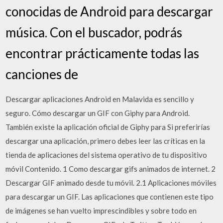
conocidas de Android para descargar
música. Con el buscador, podrás
encontrar prácticamente todas las
canciones de
Descargar aplicaciones Android en Malavida es sencillo y
seguro. Cómo descargar un GIF con Giphy para Android.
También existe la aplicación oficial de Giphy para Si preferirías
descargar una aplicación, primero debes leer las críticas en la
tienda de aplicaciones del sistema operativo de tu dispositivo
móvil Contenido. 1 Como descargar gifs animados de internet. 2
Descargar GIF animado desde tu móvil. 2.1 Aplicaciones móviles
para descargar un GIF. Las aplicaciones que contienen este tipo
de imágenes se han vuelto imprescindibles y sobre todo en