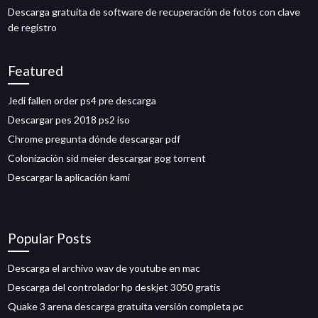
Descarga gratuita de software de recuperación de fotos con clave
de registro
Featured
Jedi fallen order ps4 pre descarga
Descargar pes 2018 ps2 iso
Chrome pregunta dónde descargar pdf
Colonización sid meier descargar gog torrent
Descargar la aplicación kami
Popular Posts
Descarga el archivo wav de youtube en mac
Descarga del controlador hp deskjet 3050 gratis
Quake 3 arena descarga gratuita versión completa pc