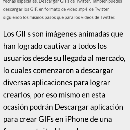
fechas especiales. Descargar GIFs de Twitter. También puedes
descargar los GIF, en formato de vídeo .mp4, de Twitter
siguiendo los mismos pasos que para los vídeos de Twitter.
Los GIFs son imágenes animadas que
han logrado cautivar a todos los
usuarios desde su llegada al mercado,
lo cuales comenzaron a descargar
diversas aplicaciones para lograr
crearlos, por eso mismo en esta
ocasión podrán Descargar aplicación
para crear GIFs en iPhone de una