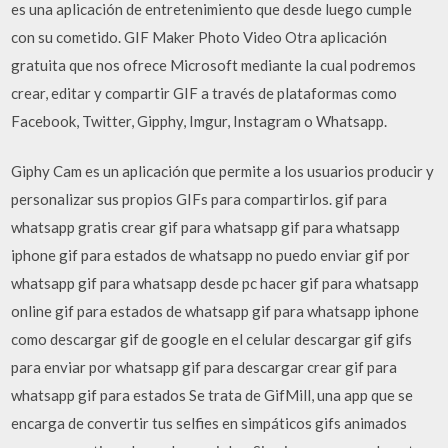
es una aplicación de entretenimiento que desde luego cumple
con su cometido. GIF Maker Photo Video Otra aplicación
gratuita que nos ofrece Microsoft mediante la cual podremos
crear, editar y compartir GIF a través de plataformas como
Facebook, Twitter, Gipphy, Imgur, Instagram o Whatsapp.
Giphy Cam es un aplicación que permite a los usuarios producir y
personalizar sus propios GIFs para compartirlos. gif para
whatsapp gratis crear gif para whatsapp gif para whatsapp
iphone gif para estados de whatsapp no puedo enviar gif por
whatsapp gif para whatsapp desde pc hacer gif para whatsapp
online gif para estados de whatsapp gif para whatsapp iphone
como descargar gif de google en el celular descargar gif gifs
para enviar por whatsapp gif para descargar crear gif para
whatsapp gif para estados Se trata de GifMill, una app que se
encarga de convertir tus selfies en simpáticos gifs animados