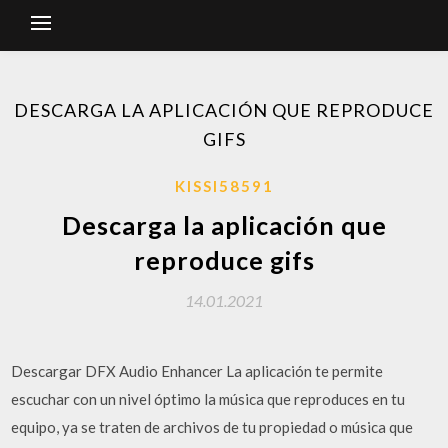
DESCARGA LA APLICACIÓN QUE REPRODUCE
GIFS
KISSI58591
Descarga la aplicación que
reproduce gifs
14.01.2021
Descargar DFX Audio Enhancer La aplicación te permite
escuchar con un nivel óptimo la música que reproduces en tu
equipo, ya se traten de archivos de tu propiedad o música que