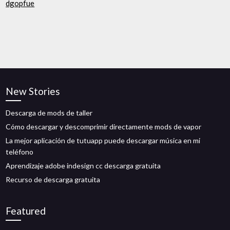
dgopfue
New Stories
Descarga de mods de taller
Cómo descargar y descomprimir directamente mods de vapor
La mejor aplicación de tutuapp puede descargar música en mi
teléfono
Aprendizaje adobe indesign cc descarga gratuita
Recurso de descarga gratuita
Featured