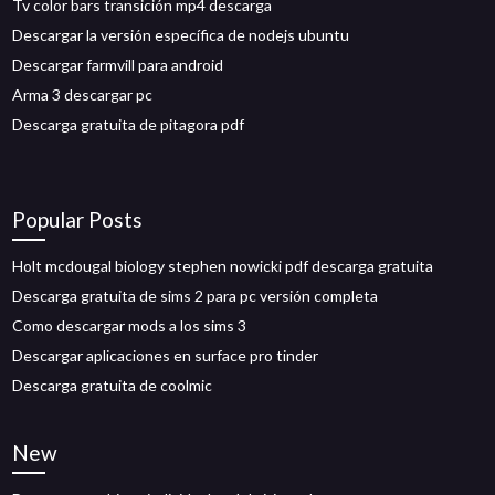
Tv color bars transición mp4 descarga
Descargar la versión específica de nodejs ubuntu
Descargar farmvill para android
Arma 3 descargar pc
Descarga gratuita de pitagora pdf
Popular Posts
Holt mcdougal biology stephen nowicki pdf descarga gratuita
Descarga gratuita de sims 2 para pc versión completa
Como descargar mods a los sims 3
Descargar aplicaciones en surface pro tinder
Descarga gratuita de coolmic
New