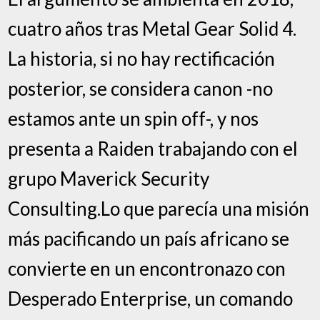
cuatro años tras Metal Gear Solid 4.
La historia, si no hay rectificación
posterior, se considera canon -no
estamos ante un spin off-, y nos
presenta a Raiden trabajando con el
grupo Maverick Security
Consulting.Lo que parecía una misión
más pacificando un país africano se
convierte en un encontronazo con
Desperado Enterprise, un comando