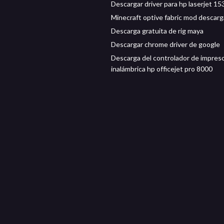
Descargar driver para hp laserjet 15
Minecraft optive fabric mod descarg
Descarga gratuita de rig maya
Descargar chrome driver de google
Descarga del controlador de impres
inalámbrica hp officejet pro 8000