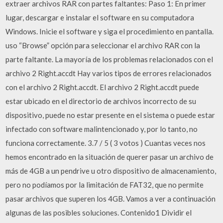
extraer archivos RAR con partes faltantes: Paso 1: En primer
lugar, descargar e instalar el software en su computadora
Windows. Inicie el software y siga el procedimiento en pantalla.
uso “Browse” opción para seleccionar el archivo RAR con la
parte faltante. La mayoría de los problemas relacionados con el
archivo 2 Right.accdt Hay varios tipos de errores relacionados
con el archivo 2 Right.accdt. El archivo 2 Right.accdt puede
estar ubicado en el directorio de archivos incorrecto de su
dispositivo, puede no estar presente en el sistema o puede estar
infectado con software malintencionado y, por lo tanto, no
funciona correctamente. 3.7 / 5 ( 3 votos ) Cuantas veces nos
hemos encontrado en la situación de querer pasar un archivo de
más de 4GB a un pendrive u otro dispositivo de almacenamiento,
pero no podíamos por la limitación de FAT32, que no permite
pasar archivos que superen los 4GB. Vamos a ver a continuación
algunas de las posibles soluciones. Contenido1 Dividir el