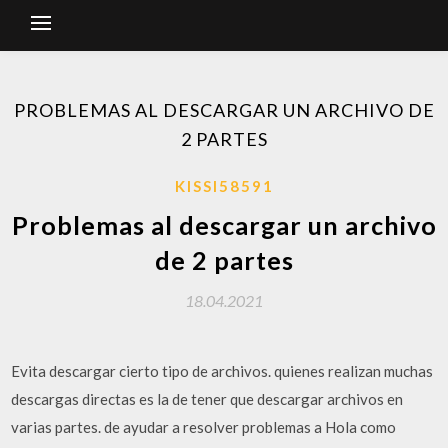
PROBLEMAS AL DESCARGAR UN ARCHIVO DE
2 PARTES
KISSI58591
Problemas al descargar un archivo
de 2 partes
18.04.2021
Evita descargar cierto tipo de archivos. quienes realizan muchas
descargas directas es la de tener que descargar archivos en
varias partes. de ayudar a resolver problemas a Hola como