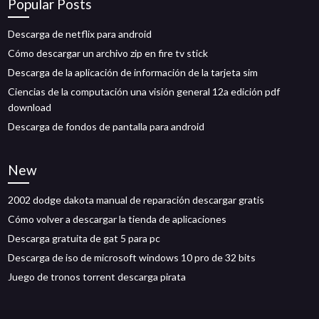
Popular Posts
Descarga de netflix para android
Cómo descargar un archivo zip en fire tv stick
Descarga de la aplicación de información de la tarjeta sim
Ciencias de la computación una visión general 12a edición pdf
download
Descarga de fondos de pantalla para android
New
2002 dodge dakota manual de reparación descargar gratis
Cómo volver a descargar la tienda de aplicaciones
Descarga gratuita de gat 5 para pc
Descarga de iso de microsoft windows 10 pro de 32 bits
Juego de tronos torrent descarga pirata