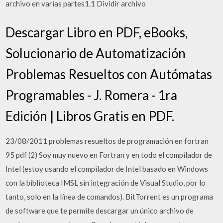
archivo en varias partes1.1 Dividir archivo
Descargar Libro en PDF, eBooks,
Solucionario de Automatización
Problemas Resueltos con Autómatas
Programables - J. Romera - 1ra
Edición | Libros Gratis en PDF.
23/08/2011 problemas resueltos de programación en fortran
95 pdf (2) Soy muy nuevo en Fortran y en todo el compilador de
Intel (estoy usando el compilador de Intel basado en Windows
con la biblioteca IMSL sin integración de Visual Studio, por lo
tanto, solo en la línea de comandos). BitTorrent es un programa
de software que te permite descargar un único archivo de