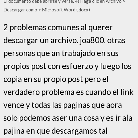
El documento debe abrirse y verse. 4) Haga clic en Archivo >
Descargar como > Microsoft Word (.docx)
2 problemas comunes al querer
descargar un archivo. joa800. otras
personas que an trabajado en sus
propios post con esfuerzo y luego los
copia en su propio post pero el
verdadero problema es cuando el link
vence y todas las paginas que aora
solo podemos aser una cosa y es ir ala
pajina en que descargamos tal