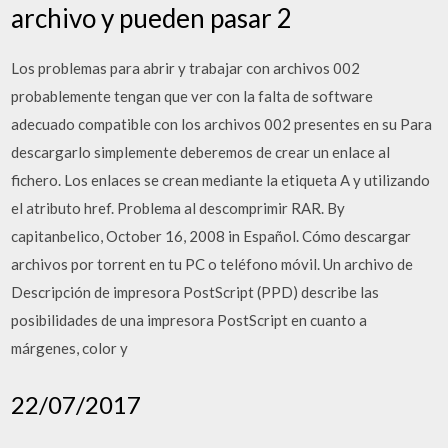
archivo y pueden pasar 2
Los problemas para abrir y trabajar con archivos 002
probablemente tengan que ver con la falta de software
adecuado compatible con los archivos 002 presentes en su Para
descargarlo simplemente deberemos de crear un enlace al
fichero. Los enlaces se crean mediante la etiqueta A y utilizando
el atributo href. Problema al descomprimir RAR. By
capitanbelico, October 16, 2008 in Español. Cómo descargar
archivos por torrent en tu PC o teléfono móvil. Un archivo de
Descripción de impresora PostScript (PPD) describe las
posibilidades de una impresora PostScript en cuanto a
márgenes, color y
22/07/2017