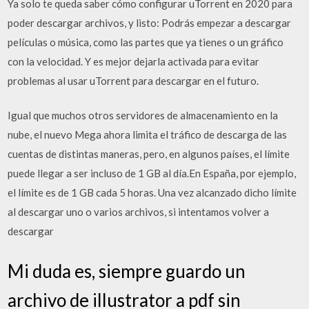
Ya solo te queda saber cómo configurar uTorrent en 2020 para
poder descargar archivos, y listo: Podrás empezar a descargar
películas o música, como las partes que ya tienes o un gráfico
con la velocidad. Y es mejor dejarla activada para evitar
problemas al usar uTorrent para descargar en el futuro.
Igual que muchos otros servidores de almacenamiento en la
nube, el nuevo Mega ahora limita el tráfico de descarga de las
cuentas de distintas maneras, pero, en algunos países, el límite
puede llegar a ser incluso de 1 GB al día.En España, por ejemplo,
el límite es de 1 GB cada 5 horas. Una vez alcanzado dicho límite
al descargar uno o varios archivos, si intentamos volver a
descargar
Mi duda es, siempre guardo un
archivo de illustrator a pdf sin