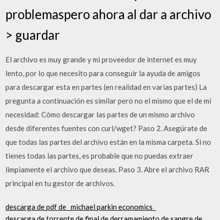
problemaspero ahora al dar a archivo
> guardar
El archivo es muy grande y mi proveedor de internet es muy
lento, por lo que necesito para conseguir la ayuda de amigos
para descargar esta en partes (en realidad en varias partes) La
pregunta a continuación es similar pero no el mismo que el de mi
necesidad: Cómo descargar las partes de un mismo archivo
desde diferentes fuentes con curl/wget? Paso 2. Asegúrate de
que todas las partes del archivo están en la misma carpeta. Si no
tienes todas las partes, es probable que no puedas extraer
limpiamente el archivo que deseas. Paso 3. Abre el archivo RAR
principal en tu gestor de archivos.
descarga de pdf de _michael parkin economics_
descarga de torrente de final de derramamiento de sangre de