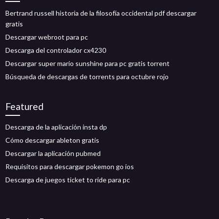
Bertrand russell historia de la filosofía occidental pdf descargar
gratis
Descargar webroot para pc
Descarga del controlador cx4230
Descargar super mario sunshine para pc gratis torrent
Búsqueda de descargas de torrents para octubre rojo
Featured
Descarga de la aplicación insta dp
Cómo descargar ableton gratis
Descargar la aplicación pubmed
Requisitos para descargar pokemon go ios
Descarga de juegos ticket to ride para pc