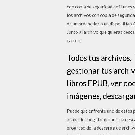
con copia de seguridad de iTunes y
los archivos con copia de segurid
de un ordenador o un dispositivo 
Junto al archivo que quieras descar
carrete
Todos tus archivos.
gestionar tus archiv
libros EPUB, ver do
imágenes, descargar
Puede que enfrente uno de estos p
acaba de congelar durante la desc
progreso de la descarga de archiv