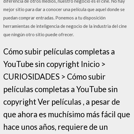
diferencia de otros medios, nuestro negocio es el cine. No hay
mejor sitio para dar a conocer una película que aquel donde se
puedan comprar entradas. Ponemos a tu disposición
herramientas de inteligencia de negocio de la industria del cine
que ningún otro sitio puede ofrecer.
Cómo subir películas completas a
YouTube sin copyright Inicio >
CURIOSIDADES > Cómo subir
películas completas a YouTube sin
copyright Ver películas , a pesar de
que ahora es muchísimo más fácil que
hace unos años, requiere de un