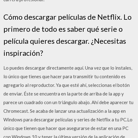
Cómo descargar películas de Netflix. Lo
primero de todo es saber qué serie o
película quieres descargar. ¿Necesitas
inspiración?
Lo puedes descargar directamente aquí. Una vez que lo instales,
lo único que tienes que hacer para transmitir tu contenido es
agregarlo al reproductor. Ya que esté ahí, seleccionas el botón
de enviar. Éste se encuentra en la parte de arriba de la app y
parece un cuadrado con un triángulo abajo. Ahí debe aparecer tu
Chromecast. Se acaba de lanzar una actualización a la app en
Windows para descargar películas y series de Netflix a tu PC.Lo
único que tienen que hacer que asegurarse de estar en una PC
con Windows 10 y tener la última versión de la aplicación de