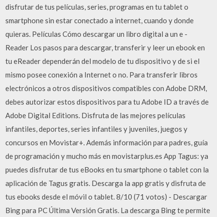
disfrutar de tus películas, series, programas en tu tablet o
smartphone sin estar conectado a internet, cuando y donde
quieras. Películas Cómo descargar un libro digital a un e -
Reader Los pasos para descargar, transferir y leer un ebook en
tu eReader dependerán del modelo de tu dispositivo y de si el
mismo posee conexión a Internet o no. Para transferir libros
electrónicos a otros dispositivos compatibles con Adobe DRM,
debes autorizar estos dispositivos para tu Adobe ID a través de
Adobe Digital Editions. Disfruta de las mejores películas
infantiles, deportes, series infantiles y juveniles, juegos y
concursos en Movistar+. Además información para padres, guía
de programación y mucho más en movistarplus.es App Tagus: ya
puedes disfrutar de tus eBooks en tu smartphone o tablet con la
aplicación de Tagus gratis. Descarga la app gratis y disfruta de
tus ebooks desde el móvil o tablet. 8/10 (71 votos) - Descargar
Bing para PC Última Versión Gratis. La descarga Bing te permite