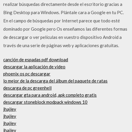
realizar búsquedas directamente desde el escritorio gracias a
Bing Desktop para Windows. Plántale cara a Google en tu PC.
En el campo de búsquedas por Internet parece que todo esté
dominado por Google pero Os enseñamos las diferentes formas
de descargar o ver películas en vuestro dispositivo Android a
través de una serie de páginas web y aplicaciones gratuitas.
canción de espadas pdf download
descargar la aplicación de video
phoenix os pc descargar
lo mejor de la descarga del álbum del paquete de ratas
descarga de pc greenhell
descargar gta para android, apk completo gratis
descargar stoneblock modpack windows 10
jhajley
jhajley
jhajley
jhajley