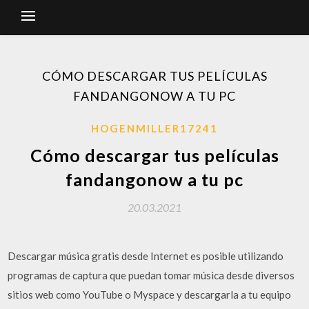
CÓMO DESCARGAR TUS PELÍCULAS
FANDANGONOW A TU PC
HOGENMILLER17241
Cómo descargar tus películas
fandangonow a tu pc
20.03.2021
Descargar música gratis desde Internet es posible utilizando
programas de captura que puedan tomar música desde diversos
sitios web como YouTube o Myspace y descargarla a tu equipo