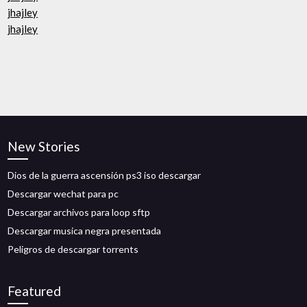
jhajley
jhajley
New Stories
Dios de la guerra ascensión ps3 iso descargar
Descargar wechat para pc
Descargar archivos para loop sftp
Descargar musica negra presentada
Peligros de descargar torrents
Featured