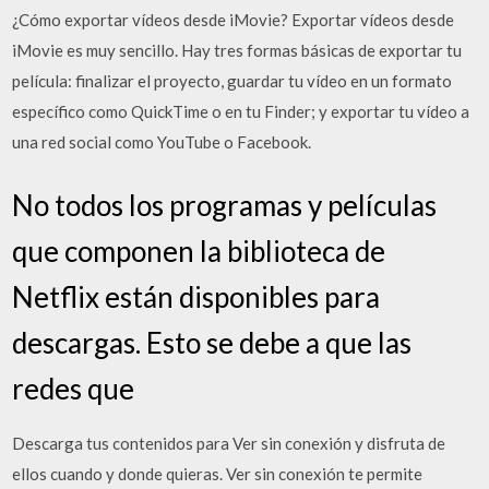
¿Cómo exportar vídeos desde iMovie? Exportar vídeos desde
iMovie es muy sencillo. Hay tres formas básicas de exportar tu
película: finalizar el proyecto, guardar tu vídeo en un formato
específico como QuickTime o en tu Finder; y exportar tu vídeo a
una red social como YouTube o Facebook.
No todos los programas y películas
que componen la biblioteca de
Netflix están disponibles para
descargas. Esto se debe a que las
redes que
Descarga tus contenidos para Ver sin conexión y disfruta de
ellos cuando y donde quieras. Ver sin conexión te permite