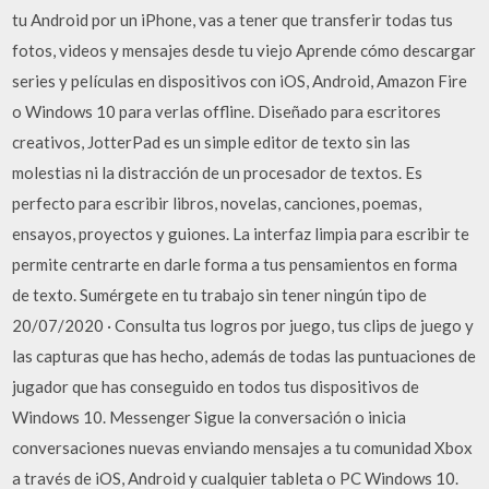
tu Android por un iPhone, vas a tener que transferir todas tus
fotos, videos y mensajes desde tu viejo Aprende cómo descargar
series y películas en dispositivos con iOS, Android, Amazon Fire
o Windows 10 para verlas offline. Diseñado para escritores
creativos, JotterPad es un simple editor de texto sin las
molestias ni la distracción de un procesador de textos. Es
perfecto para escribir libros, novelas, canciones, poemas,
ensayos, proyectos y guiones. La interfaz limpia para escribir te
permite centrarte en darle forma a tus pensamientos en forma
de texto. Sumérgete en tu trabajo sin tener ningún tipo de
20/07/2020 · Consulta tus logros por juego, tus clips de juego y
las capturas que has hecho, además de todas las puntuaciones de
jugador que has conseguido en todos tus dispositivos de
Windows 10. Messenger Sigue la conversación o inicia
conversaciones nuevas enviando mensajes a tu comunidad Xbox
a través de iOS, Android y cualquier tableta o PC Windows 10.