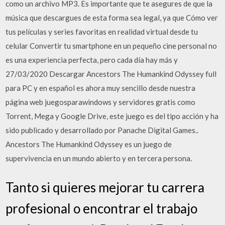
como un archivo MP3. Es importante que te asegures de que la
música que descargues de esta forma sea legal, ya que Cómo ver
tus películas y series favoritas en realidad virtual desde tu
celular Convertir tu smartphone en un pequeño cine personal no
es una experiencia perfecta, pero cada día hay más y
27/03/2020 Descargar Ancestors The Humankind Odyssey full
para PC y en español es ahora muy sencillo desde nuestra
página web juegosparawindows y servidores gratis como
Torrent, Mega y Google Drive, este juego es del tipo acción y ha
sido publicado y desarrollado por Panache Digital Games..
Ancestors The Humankind Odyssey es un juego de
supervivencia en un mundo abierto y en tercera persona.
Tanto si quieres mejorar tu carrera
profesional o encontrar el trabajo