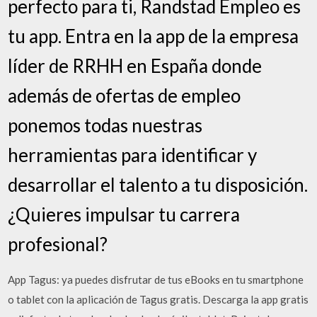
perfecto para ti, Randstad Empleo es
tu app. Entra en la app de la empresa
líder de RRHH en España donde
además de ofertas de empleo
ponemos todas nuestras
herramientas para identificar y
desarrollar el talento a tu disposición.
¿Quieres impulsar tu carrera
profesional?
App Tagus: ya puedes disfrutar de tus eBooks en tu smartphone
o tablet con la aplicación de Tagus gratis. Descarga la app gratis