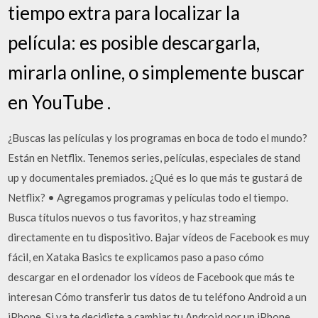
tiempo extra para localizar la
película: es posible descargarla,
mirarla online, o simplemente buscar
en YouTube .
¿Buscas las películas y los programas en boca de todo el mundo?
Están en Netflix. Tenemos series, películas, especiales de stand
up y documentales premiados. ¿Qué es lo que más te gustará de
Netflix? • Agregamos programas y películas todo el tiempo.
Busca títulos nuevos o tus favoritos, y haz streaming
directamente en tu dispositivo. Bajar vídeos de Facebook es muy
fácil, en Xataka Basics te explicamos paso a paso cómo
descargar en el ordenador los vídeos de Facebook que más te
interesan Cómo transferir tus datos de tu teléfono Android a un
iPhone. Si ya te decidiste a cambiar tu Android por un iPhone,