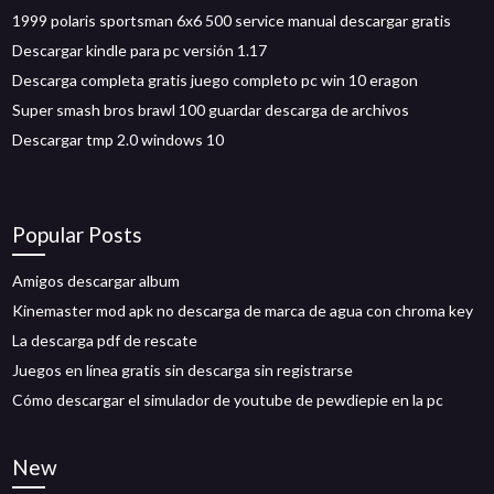
1999 polaris sportsman 6x6 500 service manual descargar gratis
Descargar kindle para pc versión 1.17
Descarga completa gratis juego completo pc win 10 eragon
Super smash bros brawl 100 guardar descarga de archivos
Descargar tmp 2.0 windows 10
Popular Posts
Amigos descargar album
Kinemaster mod apk no descarga de marca de agua con chroma key
La descarga pdf de rescate
Juegos en línea gratis sin descarga sin registrarse
Cómo descargar el simulador de youtube de pewdiepie en la pc
New