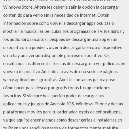
Windows Store. Ahora les debería salir la opción la descargar
contenido para verlo sin la necesidad de Internet. Obtén
información sobre cómo volver a descargar apps ocultas o
mostrar la música, las películas, los programas de TV, los libros y
los audiolibros ocultos. Después de descargar una app en un
dispositivo, no puedes volver a descargarla en otro dispositivo
si no hay una versión disponible para ese dispositivo. Os
enseñamos las diferentes formas de descargar o ver películas en
vuestro dispositivo Android a través de una serie de páginas
web y aplicaciones gratuitas. Aquí te contamos paso a paso
cómo hacer para descargar gratis todas tus aplicaciones
favoritas. Si siempre has querido poder descargar tus
aplicaciones y juegos de Android, iOS, Windows Phone y demás
plataformas móviles para tu ordenador, estás de enhorabuena,
ya que aquí te enseñáremos cómo descargarlas e instalarlas en
tu Pc en unos sencillos pasos y de forma totalmente gratuita.