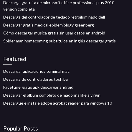
Descarga gratuita de microsoft office professional plus 2010
versión completa
Descarga del controlador de teclado retroiluminado dell
Descargar gratis medical epidemiology greenberg
Cómo descargar música gratis sin usar datos en android
Spider man homecoming subtítulos en inglés descargar gratis
Featured
Descargar aplicaciones terminal mac
Descarga de controladores toshiba
Facetune gratis apk descargar android
Descargar el álbum completo de madonna like a virgin
Descargue e instale adobe acrobat reader para windows 10
Popular Posts