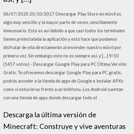
06/07/2020 20/10/2017 Descargar Play Store en móvil es
algo muy sencillo y la mayor parte de veces, sencillamente
innecesario. Esto es así debido a que casi todos los terminales
tienen preinstalada la aplicación y esto hace que podamos
disfrutar de ella directamente al encender nuestro móvil por
primera vez. Sin embargo esto no es siempre así, y […] 9/10
(1457 votos) - Descargar Google Play para PC Última Versión
Gratis. Te ofrecemos descargar Google Play para PC gratis,
podrás acceder a la tienda de apps de Google e instalar APKs
como si estuvieras frente a un teléfono. Los Android cuentan
con una tienda de apps donde descargar todo el
Descarga la última versión de
Minecraft: Construye y vive aventuras