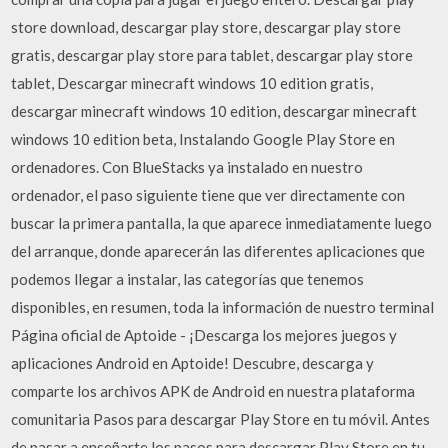
store download, descargar play store, descargar play store
gratis, descargar play store para tablet, descargar play store
tablet, Descargar minecraft windows 10 edition gratis,
descargar minecraft windows 10 edition, descargar minecraft
windows 10 edition beta, Instalando Google Play Store en
ordenadores. Con BlueStacks ya instalado en nuestro
ordenador, el paso siguiente tiene que ver directamente con
buscar la primera pantalla, la que aparece inmediatamente luego
del arranque, donde aparecerán las diferentes aplicaciones que
podemos llegar a instalar, las categorías que tenemos
disponibles, en resumen, toda la información de nuestro terminal
Página oficial de Aptoide - ¡Descarga los mejores juegos y
aplicaciones Android en Aptoide! Descubre, descarga y
comparte los archivos APK de Android en nuestra plataforma
comunitaria Pasos para descargar Play Store en tu móvil. Antes
de pasar a enseñarte los pasos para descargar Play Store en tu