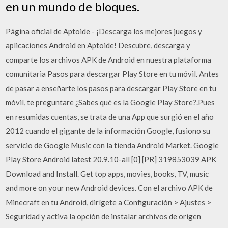
en un mundo de bloques.
Página oficial de Aptoide - ¡Descarga los mejores juegos y
aplicaciones Android en Aptoide! Descubre, descarga y
comparte los archivos APK de Android en nuestra plataforma
comunitaria Pasos para descargar Play Store en tu móvil. Antes
de pasar a enseñarte los pasos para descargar Play Store en tu
móvil, te preguntare ¿Sabes qué es la Google Play Store?.Pues
en resumidas cuentas, se trata de una App que surgió en el año
2012 cuando el gigante de la información Google, fusiono su
servicio de Google Music con la tienda Android Market. Google
Play Store Android latest 20.9.10-all [0] [PR] 319853039 APK
Download and Install. Get top apps, movies, books, TV, music
and more on your new Android devices. Con el archivo APK de
Minecraft en tu Android, dirígete a Configuración > Ajustes >
Seguridad y activa la opción de instalar archivos de origen