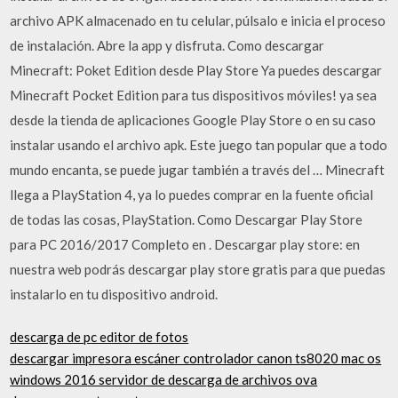
archivo APK almacenado en tu celular, púlsalo e inicia el proceso
de instalación. Abre la app y disfruta. Como descargar
Minecraft: Poket Edition desde Play Store Ya puedes descargar
Minecraft Pocket Edition para tus dispositivos móviles! ya sea
desde la tienda de aplicaciones Google Play Store o en su caso
instalar usando el archivo apk. Este juego tan popular que a todo
mundo encanta, se puede jugar también a través del … Minecraft
llega a PlayStation 4, ya lo puedes comprar en la fuente oficial
de todas las cosas, PlayStation. Como Descargar Play Store
para PC 2016/2017 Completo en . Descargar play store: en
nuestra web podrás descargar play store gratis para que puedas
instalarlo en tu dispositivo android.
descarga de pc editor de fotos
descargar impresora escáner controlador canon ts8020 mac os
windows 2016 servidor de descarga de archivos ova