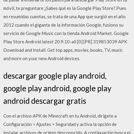
móvil, te preguntare ¿Sabes qué es la Google Play Store?.Pues
en resumidas cuentas, se trata de una App que surgió en el año
2012 cuando el gigante de la información Google, fusiono su
servicio de Google Music con la tienda Android Market. Google
Play Store Android latest 20.9.10-all [0] [PR] 319853039 APK
Download and Install. Get top apps, movies, books, TV, music
and more on your new Android devices.
descargar google play android,
google play android, google play
android descargar gratis
Con el archivo APK de Minecraft en tu Android, dirígete a
Configuración > Ajustes > Seguridad y activa la opción de
instalar archivos de origen desconocido. A continuación busca el