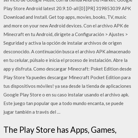
Play Store Android latest 20.9.10-all [0] [PR] 319853039 APK
Download and Install. Get top apps, movies, books, TV, music
and more on your new Android devices. Con el archivo APK de
Minecraft en tu Android, dirígete a Configuración > Ajustes >
Seguridad y activa la opción de instalar archivos de origen
desconocido. A continuación busca el archivo APK almacenado
en tu celular, púlsalo e inicia el proceso de instalación. Abre la
app y disfruta. Como descargar Minecraft: Poket Edition desde
Play Store Ya puedes descargar Minecraft Pocket Edition para
tus dispositivos móviles! ya sea desde la tienda de aplicaciones
Google Play Store o en su caso instalar usando el archivo apk.
Este juego tan popular que a todo mundo encanta, se puede
jugar también a través del …
The Play Store has Apps, Games,