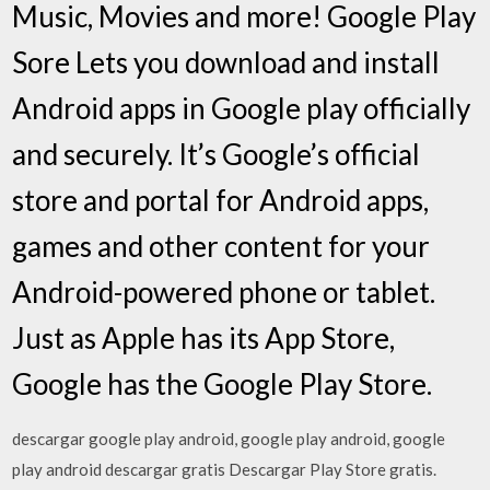
Music, Movies and more! Google Play
Sore Lets you download and install
Android apps in Google play officially
and securely. It’s Google’s official
store and portal for Android apps,
games and other content for your
Android-powered phone or tablet.
Just as Apple has its App Store,
Google has the Google Play Store.
descargar google play android, google play android, google
play android descargar gratis Descargar Play Store gratis.