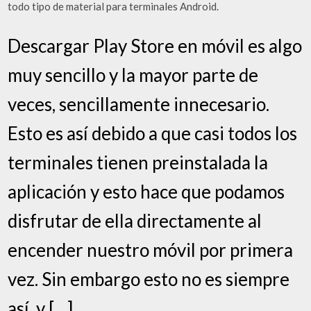
todo tipo de material para terminales Android.
Descargar Play Store en móvil es algo
muy sencillo y la mayor parte de
veces, sencillamente innecesario.
Esto es así debido a que casi todos los
terminales tienen preinstalada la
aplicación y esto hace que podamos
disfrutar de ella directamente al
encender nuestro móvil por primera
vez. Sin embargo esto no es siempre
así, y […]