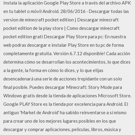
Instala la aplicación Google Play Store a través del archivo APK
en tu tablet o móvil Android. 28/06/2016 · Descargar todas las
version de minecraft pocket edition | Descargar minecraft
pocket edition de la play store | Como descargar minecraft
pocket edition grati Descargar Play Store para pc: En nuestra
web podras descargar e instalar Play Store en tu pc de forma
completamente gratuita. Versión 6.7.12 disponible! Cada acción
determina cómo se desarrollan los acontecimientos, lo que dices
a la gente, la forma en cómo lo dices, y lo que elijas
desencadenará una serie de acciones trepidante con un solo
final posible. Puedes descargar Minecraft: Story Mode para
Windows gratis desde la tienda de aplicaciones Microsoft Store.
Google PLAY Store es la tienda por excelencia para Android. El
antiguo 'Market de Android' ha sabido reinventarse a sí mismo
para crear uno de los mejores lugares posibles en los que
descargar y comprar aplicaciones, películas, libros, música y