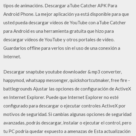
tipos de animacións. Descargar aTube Catcher APK Para
Android Phone. La mejor aplicación ya está disponible para que
usted pueda descargar vídeos de YouTube con aTube Catcher
para Android es una herramienta gratuita que hizo para
descargar vídeos de YouTube y otros portales de vídeo.
Guardarlos offline para verlos sin el uso de una conexión a
Internet.
Descargar snaptube youtube downloader & mp3 converter,
happymod, whatsapp messenger, quickshortcutmaker, free fire -
battlegrounds Ajustar las opciones de configuración de ActiveX
en Internet Explorer. Puede que Internet Explorer no esté
configurado para descargar o ejecutar controles ActiveX por
motivos de seguridad. Si cambias algunas opciones de seguridad
avanzadas, podrás descargar, instalar o ejecutar el control, pero
tu PC podría quedar expuesto a amenazas de Esta actualización