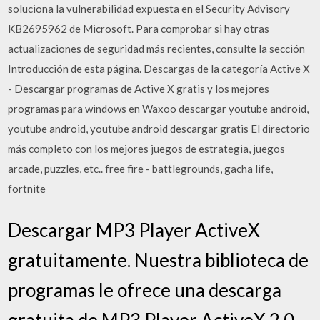
soluciona la vulnerabilidad expuesta en el Security Advisory
KB2695962 de Microsoft. Para comprobar si hay otras
actualizaciones de seguridad más recientes, consulte la sección
Introducción de esta página. Descargas de la categoría Active X
- Descargar programas de Active X gratis y los mejores
programas para windows en Waxoo descargar youtube android,
youtube android, youtube android descargar gratis El directorio
más completo con los mejores juegos de estrategia, juegos
arcade, puzzles, etc.. free fire - battlegrounds, gacha life,
fortnite
Descargar MP3 Player ActiveX
gratuitamente. Nuestra biblioteca de
programas le ofrece una descarga
gratuita de MP3 Player ActiveX 2.0.