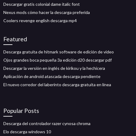
Descargar gratis colonial dame italic font
Nexus mods cómo hacer la descarga preferida
Coolers revenge english descarga mp4
Featured
Descarga gratuita de hitmark software de edición de video
Ojos grandes boca pequeña 3a edición d20 descargar pdf
Descargar la versión en inglés de kirikou y la hechicera
Aplicación de android atascada descarga pendiente
El nuevo corredor del laberinto descarga gratuita en línea
Popular Posts
Descarga del controlador razer cynosa chroma
Elo descarga windows 10