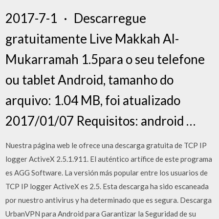
2017-7-1 · Descarregue
gratuitamente Live Makkah Al-
Mukarramah 1.5para o seu telefone
ou tablet Android, tamanho do
arquivo: 1.04 MB, foi atualizado
2017/01/07 Requisitos: android …
Nuestra página web le ofrece una descarga gratuita de TCP IP
logger ActiveX 2.5.1.911. El auténtico artífice de este programa
es AGG Software. La versión más popular entre los usuarios de
TCP IP logger ActiveX es 2.5. Esta descarga ha sido escaneada
por nuestro antivirus y ha determinado que es segura. Descarga
UrbanVPN para Android para Garantizar la Seguridad de su