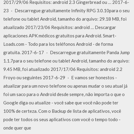
2017/29/06 Requisitos: android 2.3 Gingerbread ou … 2017-6-
23 · Descarregue gratuitamente Infinity RPG 3.0.10para o seu
telefone ou tablet Android, tamanho do arquivo: 29.18 MB, foi
atualizado 2017/23/06 Requisitos: android … Descargar
aplicaciones APK médicos gratuitos para Android. Smart-
Loads.com - Todo para los teléfonos Android - de forma
gratuita. 2017-6-17 · Descarregue gratuitamente Panda Jump
1.1.7para o seu telefone ou tablet Android, tamanho do arquivo:
9.45 MB, foi atualizado 2017/17/06 Requisitos: android 2.2
Froyo ou seguintes 2017-6-29 · E vamos ser honestos -
atualizar para um novo telefone ou apenas mudar o seu atual já
foi um saco para o Android desde sempre, não importa o que o
Google diga ou atualize - você sabe que você não pode ter
100% de certeza. Com o Backup de lista de aplicativos, você
pode ter todos os seus aplicativos com você o tempo todo -
onde quer que