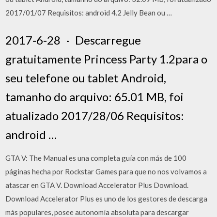
2017/01/07 Requisitos: android 4.2 Jelly Bean ou …
2017-6-28 · Descarregue
gratuitamente Princess Party 1.2para o
seu telefone ou tablet Android,
tamanho do arquivo: 65.01 MB, foi
atualizado 2017/28/06 Requisitos:
android …
GTA V: The Manual es una completa guía con más de 100
páginas hecha por Rockstar Games para que no nos volvamos a
atascar en GTA V. Download Accelerator Plus Download.
Download Accelerator Plus es uno de los gestores de descarga
más populares, posee autonomía absoluta para descargar