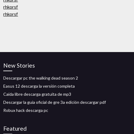
rhkorsf
rhkorsf
New Stories
Descargar pc the walking dead season 2
Easus 12 descarga la versión completa
Caída libre descarga gratuita de mp3
Descargar la guía oficial de gre 3a edición descargar pdf
Robux hack descarga pc
Featured