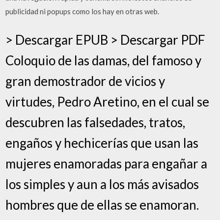
publicidad ni popups como los hay en otras web.
> Descargar EPUB > Descargar PDF
Coloquio de las damas, del famoso y
gran demostrador de vicios y
virtudes, Pedro Aretino, en el cual se
descubren las falsedades, tratos,
engaños y hechicerías que usan las
mujeres enamoradas para engañar a
los simples y aun a los más avisados
hombres que de ellas se enamoran.