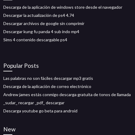
Descarga de la aplicación de windows store desde el navegador
Descargar la actualización de ps4 4.74
Descargar archivos de google sin comprimir
Descargar kung fu panda 4 sub indo mp4
Sims 4 contenido descargable ps4
Popular Posts
Las palabras no son fáciles descargar mp3 gratis
Descarga de la aplicación de correo electrónico
Andrew james estás conmigo descarga gratuita de tonos de llamada
_sudar_ recargar _pdf_ descargar
Descarga youtube go beta para android
New