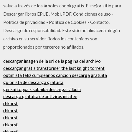
salud a través de los árboles ebook gratis. El mejor sitio para
Descargar libros EPUB, Mobi, PDF. Condiciones de uso -
Política de privacidad - Política de Cookies - Contacto.
Descargo de responsabilidad: Este sitio no almacena ningún
archivo en su servidor. Todos los contenidos son
proporcionados por terceros no afiliados.
descargar imagen de la url de la página del archivo
descargar gratis transformer the last knight torrent
optimista feliz cumpleaños canción descarga gratuita
guionista de descarga gratuita
genkai toppa x sabaibä descargar álbum
descarga gratuita de antivirus mcafee
rhkorsf
rhkorsf
rhkorsf
rhkorsf
rhkorsf