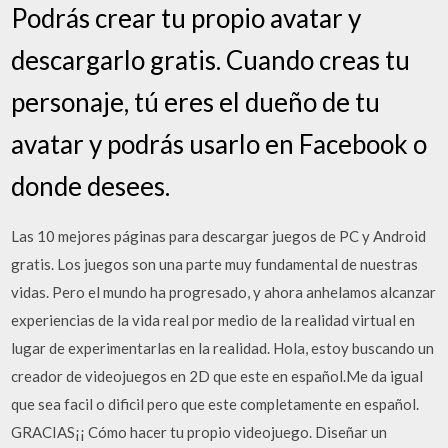
Podrás crear tu propio avatar y
descargarlo gratis. Cuando creas tu
personaje, tú eres el dueño de tu
avatar y podrás usarlo en Facebook o
donde desees.
Las 10 mejores páginas para descargar juegos de PC y Android
gratis. Los juegos son una parte muy fundamental de nuestras
vidas. Pero el mundo ha progresado, y ahora anhelamos alcanzar
experiencias de la vida real por medio de la realidad virtual en
lugar de experimentarlas en la realidad. Hola, estoy buscando un
creador de videojuegos en 2D que este en español.Me da igual
que sea facil o dificil pero que este completamente en español.
GRACIAS¡¡ Cómo hacer tu propio videojuego. Diseñar un