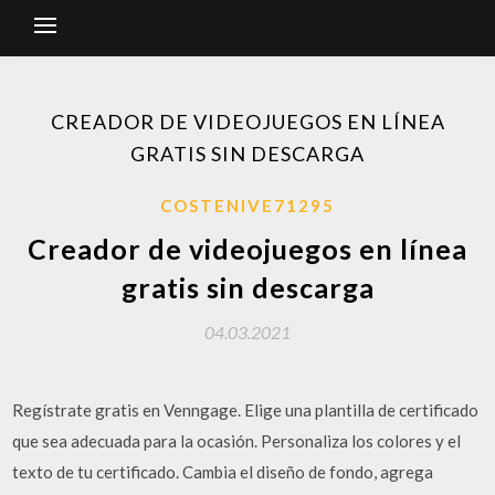
CREADOR DE VIDEOJUEGOS EN LÍNEA
GRATIS SIN DESCARGA
COSTENIVE71295
Creador de videojuegos en línea
gratis sin descarga
04.03.2021
Regístrate gratis en Venngage. Elige una plantilla de certificado
que sea adecuada para la ocasión. Personaliza los colores y el
texto de tu certificado. Cambia el diseño de fondo, agrega