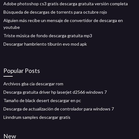
Adobe photoshop cs3 gratis descarga gratuita versión completa
Búsqueda de descargas de torrents para octubre rojo
Alguien más recibe un mensaje de convertidor de descarga en
youtube
Triste música de fondo descarga gratuita mp3
Descargar hambriento tiburón evo mod apk
Popular Posts
Archivos gba cia descargar rom
Descarga gratuita driver hp laserjet d2566 windows 7
Tamaño de black desert descargar en pc
Descarga de actualización de controlador para windows 7
Linndrum samples descargar gratis
New