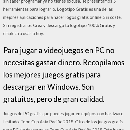
sin saber programar ya no tienes excusa. Te presentamos 5
herramientas para lograrlo. Logotipo Gratis es una de las
mejores aplicaciones para hacer logos gratis online. Sin coste.
Sin registrarte. Crea y descarga tu logotipo 100% Gratis y
empieza a usarlo hoy.
Para jugar a videojuegos en PC no
necesitas gastar dinero. Recopilamos
los mejores juegos gratis para
descargar en Windows. Son
gratuitos, pero de gran calidad.
Juegos de PC gratis que puedes jugar en equipos con hardware
limitado. Toon Cup Asia Pacific 2018. Otro de los juegos gratis
para PC sin descarga es Toon Cup Asia Pacific 2018.Este juego