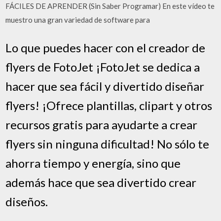
FÁCILES DE APRENDER (Sin Saber Programar) En este vídeo te
muestro una gran variedad de software para
Lo que puedes hacer con el creador de
flyers de FotoJet ¡FotoJet se dedica a
hacer que sea fácil y divertido diseñar
flyers! ¡Ofrece plantillas, clipart y otros
recursos gratis para ayudarte a crear
flyers sin ninguna dificultad! No sólo te
ahorra tiempo y energía, sino que
además hace que sea divertido crear
diseños.