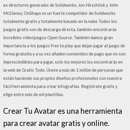
ex directores generales de Solidworks, Jon Hirschtick y John
McEleney, OnShape es un fuerte competidor de Solidworks
totalmente gratis y totalmente basado en la nube Todos los
juegos gratis son de descarga directa, también encontrarás
increíbles videojuegos Open Source. También damos gran
importancia a los juegos free to play que dejan jugar al juego de
forma gratuita y a su vez añaden contenidos de pago que no son
imprescindibles para jugar, solo los mejores los encontrarás en
la web de Gratis Todo. Únete a más de 1 millón de personas que
están haciendo sus propios diseños profesionales con nuestra
fácil herramienta para crear infografías. Regístrate gratis y
elige entre más de mil plantillas.
Crear Tu Avatar es una herramienta
para crear avatar gratis y online.