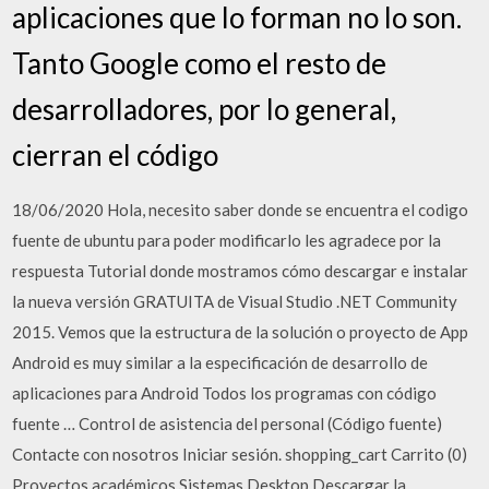
aplicaciones que lo forman no lo son.
Tanto Google como el resto de
desarrolladores, por lo general,
cierran el código
18/06/2020 Hola, necesito saber donde se encuentra el codigo
fuente de ubuntu para poder modificarlo les agradece por la
respuesta Tutorial donde mostramos cómo descargar e instalar
la nueva versión GRATUITA de Visual Studio .NET Community
2015. Vemos que la estructura de la solución o proyecto de App
Android es muy similar a la especificación de desarrollo de
aplicaciones para Android Todos los programas con código
fuente … Control de asistencia del personal (Código fuente)
Contacte con nosotros Iniciar sesión. shopping_cart Carrito (0)
Proyectos académicos Sistemas Desktop Descargar la