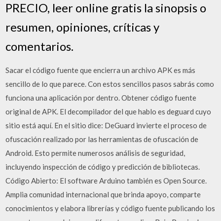
PRECIO, leer online gratis la sinopsis o
resumen, opiniones, críticas y
comentarios.
Sacar el código fuente que encierra un archivo APK es más
sencillo de lo que parece. Con estos sencillos pasos sabrás como
funciona una aplicación por dentro. Obtener código fuente
original de APK. El decompilador del que hablo es deguard cuyo
sitio está aquí. En el sitio dice: DeGuard invierte el proceso de
ofuscación realizado por las herramientas de ofuscación de
Android. Esto permite numerosos análisis de seguridad,
incluyendo inspección de código y predicción de bibliotecas.
Código Abierto: El software Arduino también es Open Source.
Amplia comunidad internacional que brinda apoyo, comparte
conocimientos y elabora librerías y código fuente publicando los