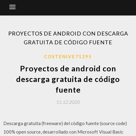
PROYECTOS DE ANDROID CON DESCARGA
GRATUITA DE CÓDIGO FUENTE
COSTENIVE71295
Proyectos de android con
descarga gratuita de código
fuente
11.12.2020
Descarga gratuita (freeware) del código fuente (source code)
100% open source, desarrollado con Microsoft Visual Basic