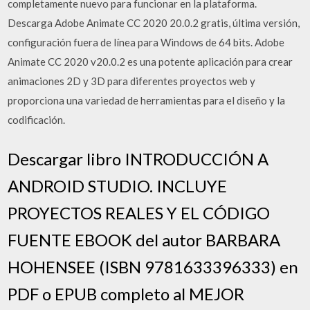
completamente nuevo para funcionar en la plataforma.
Descarga Adobe Animate CC 2020 20.0.2 gratis, última versión,
configuración fuera de línea para Windows de 64 bits. Adobe
Animate CC 2020 v20.0.2 es una potente aplicación para crear
animaciones 2D y 3D para diferentes proyectos web y
proporciona una variedad de herramientas para el diseño y la
codificación.
Descargar libro INTRODUCCIÓN A
ANDROID STUDIO. INCLUYE
PROYECTOS REALES Y EL CÓDIGO
FUENTE EBOOK del autor BARBARA
HOHENSEE (ISBN 9781633396333) en
PDF o EPUB completo al MEJOR