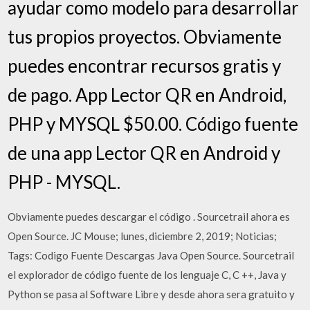
ayudar como modelo para desarrollar
tus propios proyectos. Obviamente
puedes encontrar recursos gratis y
de pago. App Lector QR en Android,
PHP y MYSQL $50.00. Código fuente
de una app Lector QR en Android y
PHP - MYSQL.
Obviamente puedes descargar el código . Sourcetrail ahora es
Open Source. JC Mouse; lunes, diciembre 2, 2019; Noticias;
Tags: Codigo Fuente Descargas Java Open Source. Sourcetrail
el explorador de código fuente de los lenguaje C, C ++, Java y
Python se pasa al Software Libre y desde ahora sera gratuito y