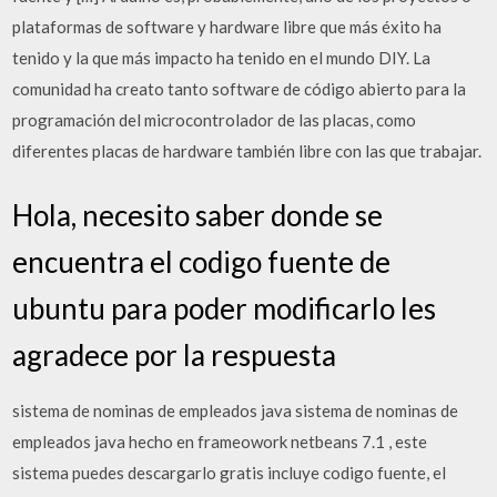
plataformas de software y hardware libre que más éxito ha
tenido y la que más impacto ha tenido en el mundo DIY. La
comunidad ha creato tanto software de código abierto para la
programación del microcontrolador de las placas, como
diferentes placas de hardware también libre con las que trabajar.
Hola, necesito saber donde se
encuentra el codigo fuente de
ubuntu para poder modificarlo les
agradece por la respuesta
sistema de nominas de empleados java sistema de nominas de
empleados java hecho en frameowork netbeans 7.1 , este
sistema puedes descargarlo gratis incluye codigo fuente, el