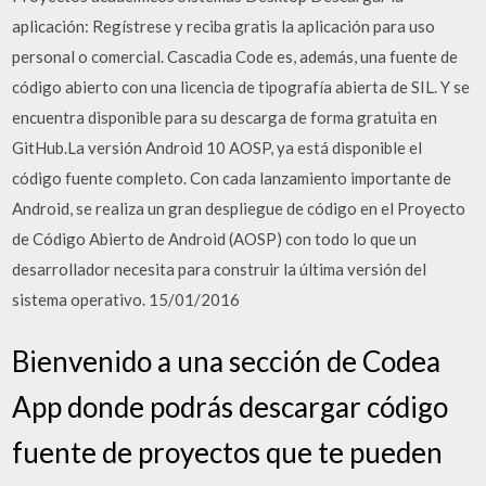
aplicación: Regístrese y reciba gratis la aplicación para uso
personal o comercial. Cascadia Code es, además, una fuente de
código abierto con una licencia de tipografía abierta de SIL. Y se
encuentra disponible para su descarga de forma gratuita en
GitHub.La versión Android 10 AOSP, ya está disponible el
código fuente completo. Con cada lanzamiento importante de
Android, se realiza un gran despliegue de código en el Proyecto
de Código Abierto de Android (AOSP) con todo lo que un
desarrollador necesita para construir la última versión del
sistema operativo. 15/01/2016
Bienvenido a una sección de Codea
App donde podrás descargar código
fuente de proyectos que te pueden