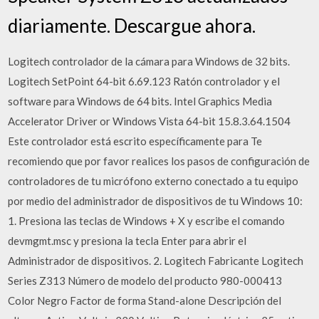
diariamente. Descargue ahora.
Logitech controlador de la cámara para Windows de 32 bits.
Logitech SetPoint 64-bit 6.69.123 Ratón controlador y el
software para Windows de 64 bits. Intel Graphics Media
Accelerator Driver or Windows Vista 64-bit 15.8.3.64.1504
Este controlador está escrito específicamente para Te
recomiendo que por favor realices los pasos de configuración de
controladores de tu micrófono externo conectado a tu equipo
por medio del administrador de dispositivos de tu Windows 10:
1. Presiona las teclas de Windows + X y escribe el comando
devmgmt.msc y presiona la tecla Enter para abrir el
Administrador de dispositivos. 2. Logitech Fabricante Logitech
Series Z313 Número de modelo del producto 980-000413
Color Negro Factor de forma Stand-alone Descripción del