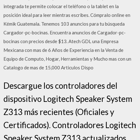
integrada te permite colocar el teléfono o la tablet en la
posición ideal para leer mientras escribes. Cómpralo online en
Kémik Guatemala. Tenemos 103 anuncios para tu búsqueda
Cargador-pc-bocinas. Encuentra anuncios de Cargador-pc-
bocinas con precios desde $13. Atech GDL una Empresa
Mexicana con mas de 6 Años de Experiencia en la Venta de
Equipo de Computo, Hogar, Herramientas y Mucho mas con un
Catalogo de mas de 15,000 Articulos Dispo
Descargue los controladores del
dispositivo Logitech Speaker System
Z313 más recientes (Oficiales y
Certificados). Controladores Logitech
Speaker System Z313 actualizados