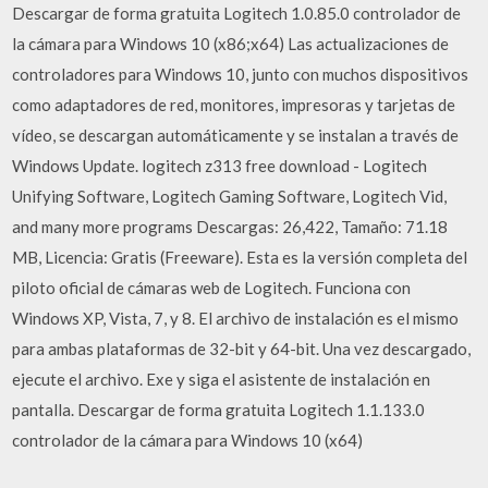
Descargar de forma gratuita Logitech 1.0.85.0 controlador de
la cámara para Windows 10 (x86;x64) Las actualizaciones de
controladores para Windows 10, junto con muchos dispositivos
como adaptadores de red, monitores, impresoras y tarjetas de
vídeo, se descargan automáticamente y se instalan a través de
Windows Update. logitech z313 free download - Logitech
Unifying Software, Logitech Gaming Software, Logitech Vid,
and many more programs Descargas: 26,422, Tamaño: 71.18
MB, Licencia: Gratis (Freeware). Esta es la versión completa del
piloto oficial de cámaras web de Logitech. Funciona con
Windows XP, Vista, 7, y 8. El archivo de instalación es el mismo
para ambas plataformas de 32-bit y 64-bit. Una vez descargado,
ejecute el archivo. Exe y siga el asistente de instalación en
pantalla. Descargar de forma gratuita Logitech 1.1.133.0
controlador de la cámara para Windows 10 (x64)