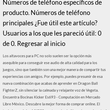
Números de teléfono específicos de
producto. Números de teléfono
principales ¿Fue útil este artículo?
Usuarios a los que les pareció útil: 0
de 0. Regresar al inicio
Los altavoces para PC no solo suelen ser la opción más
asequible para conseguir ese audio de alta calidad para los
juegos, sino que también son una mejor manera de compartir tus
experiencias con amigos. Por ejemplo, puedes presumir de esa
nueva combinación que acabas de aprender en Dragon Ball
FighterZ, sin silenciar la calmada y relajante voz de Vegeta.
Encuentra Bocinas Kicker Es693 - Computación en Mercado
Libre México. Descubre la mejor forma de comprar online. El