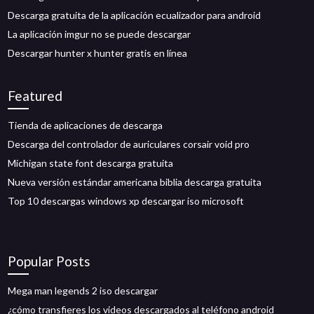
Descarga gratuita de la aplicación ecualizador para android
La aplicación imgur no se puede descargar
Descargar hunter x hunter gratis en línea
Featured
Tienda de aplicaciones de descarga
Descarga del controlador de auriculares corsair void pro
Michigan state font descarga gratuita
Nueva versión estándar americana biblia descarga gratuita
Top 10 descargas windows xp descargar iso microsoft
Popular Posts
Mega man legends 2 iso descargar
¿cómo transfieres los videos descargados al teléfono android_