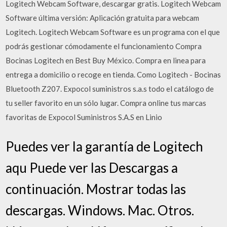
Logitech Webcam Software, descargar gratis. Logitech Webcam
Software última versión: Aplicación gratuita para webcam
Logitech. Logitech Webcam Software es un programa con el que
podrás gestionar cómodamente el funcionamiento Compra
Bocinas Logitech en Best Buy México. Compra en linea para
entrega a domicilio o recoge en tienda. Como Logitech - Bocinas
Bluetooth Z207. Expocol suministros s.a.s todo el catálogo de
tu seller favorito en un sólo lugar. Compra online tus marcas
favoritas de Expocol Suministros S.A.S en Linio
Puedes ver la garantía de Logitech
aqu Puede ver las Descargas a
continuación. Mostrar todas las
descargas. Windows. Mac. Otros.