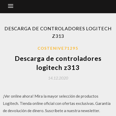
DESCARGA DE CONTROLADORES LOGITECH
Z313
COSTENIVE71295
Descarga de controladores
logitech z313
14.12.2020
¡Ver online ahora! Mira la mayor selección de productos
Logitech. Tienda online oficial con ofertas exclusivas. Garantía
de devolución de dinero. Suscríbete a nuestra newsletter.