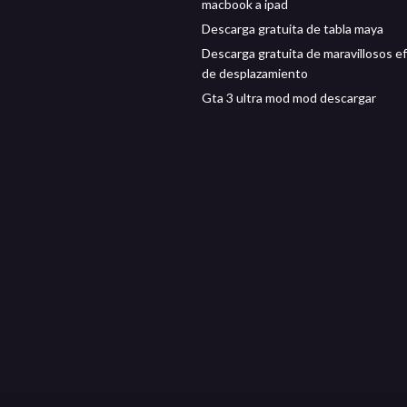
macbook a ipad
Descarga gratuita de tabla maya
Descarga gratuita de maravillosos e
de desplazamiento
Gta 3 ultra mod mod descargar