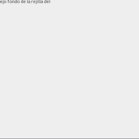
jo fondo de la rejilla del