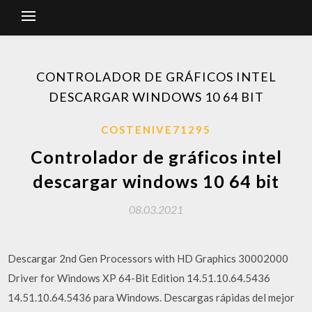
CONTROLADOR DE GRÁFICOS INTEL
DESCARGAR WINDOWS 10 64 BIT
COSTENIVE71295
Controlador de gráficos intel
descargar windows 10 64 bit
08.03.2021
Descargar 2nd Gen Processors with HD Graphics 30002000
Driver for Windows XP 64-Bit Edition 14.51.10.64.5436
14.51.10.64.5436 para Windows. Descargas rápidas del mejor