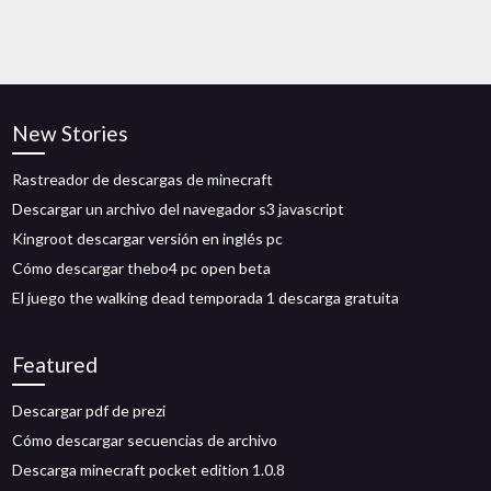
New Stories
Rastreador de descargas de minecraft
Descargar un archivo del navegador s3 javascript
Kingroot descargar versión en inglés pc
Cómo descargar thebo4 pc open beta
El juego the walking dead temporada 1 descarga gratuita
Featured
Descargar pdf de prezi
Cómo descargar secuencias de archivo
Descarga minecraft pocket edition 1.0.8