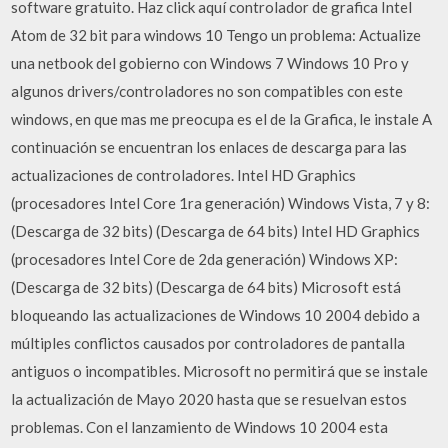
software gratuito. Haz click aquí controlador de grafica Intel
Atom de 32 bit para windows 10 Tengo un problema: Actualize
una netbook del gobierno con Windows 7 Windows 10 Pro y
algunos drivers/controladores no son compatibles con este
windows, en que mas me preocupa es el de la Grafica, le instale A
continuación se encuentran los enlaces de descarga para las
actualizaciones de controladores. Intel HD Graphics
(procesadores Intel Core 1ra generación) Windows Vista, 7 y 8:
(Descarga de 32 bits) (Descarga de 64 bits) Intel HD Graphics
(procesadores Intel Core de 2da generación) Windows XP:
(Descarga de 32 bits) (Descarga de 64 bits) Microsoft está
bloqueando las actualizaciones de Windows 10 2004 debido a
múltiples conflictos causados por controladores de pantalla
antiguos o incompatibles. Microsoft no permitirá que se instale
la actualización de Mayo 2020 hasta que se resuelvan estos
problemas. Con el lanzamiento de Windows 10 2004 esta