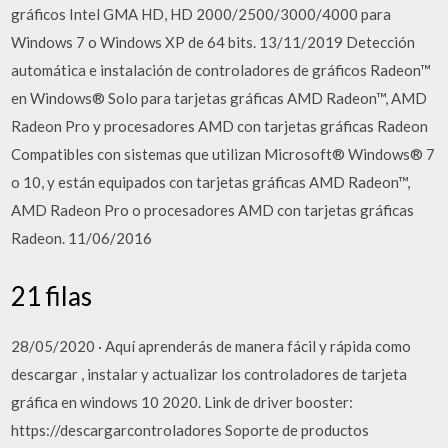
gráficos Intel GMA HD, HD 2000/2500/3000/4000 para
Windows 7 o Windows XP de 64 bits. 13/11/2019 Detección
automática e instalación de controladores de gráficos Radeon™
en Windows® Solo para tarjetas gráficas AMD Radeon™, AMD
Radeon Pro y procesadores AMD con tarjetas gráficas Radeon
Compatibles con sistemas que utilizan Microsoft® Windows® 7
o 10, y están equipados con tarjetas gráficas AMD Radeon™,
AMD Radeon Pro o procesadores AMD con tarjetas gráficas
Radeon. 11/06/2016
21 filas
28/05/2020 · Aquí aprenderás de manera fácil y rápida como
descargar , instalar y actualizar los controladores de tarjeta
gráfica en windows 10 2020. Link de driver booster:
https://descargarcontroladores Soporte de productos