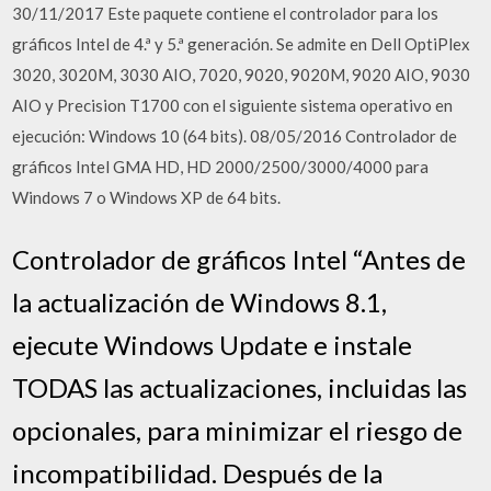
30/11/2017 Este paquete contiene el controlador para los
gráficos Intel de 4.ª y 5.ª generación. Se admite en Dell OptiPlex
3020, 3020M, 3030 AIO, 7020, 9020, 9020M, 9020 AIO, 9030
AIO y Precision T1700 con el siguiente sistema operativo en
ejecución: Windows 10 (64 bits). 08/05/2016 Controlador de
gráficos Intel GMA HD, HD 2000/2500/3000/4000 para
Windows 7 o Windows XP de 64 bits.
Controlador de gráficos Intel “Antes de
la actualización de Windows 8.1,
ejecute Windows Update e instale
TODAS las actualizaciones, incluidas las
opcionales, para minimizar el riesgo de
incompatibilidad. Después de la