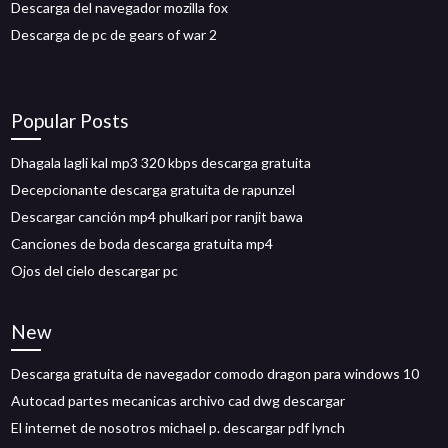
Descarga del navegador mozilla fox
Descarga de pc de gears of war 2
Popular Posts
Dhagala lagli kal mp3 320 kbps descarga gratuita
Decepcionante descarga gratuita de rapunzel
Descargar canción mp4 phulkari por ranjit bawa
Canciones de boda descarga gratuita mp4
Ojos del cielo descargar pc
New
Descarga gratuita de navegador comodo dragon para windows 10
Autocad partes mecanicas archivo cad dwg descargar
El internet de nosotros michael p. descargar pdf lynch