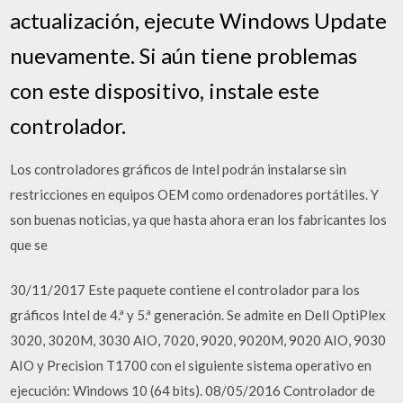
actualización, ejecute Windows Update
nuevamente. Si aún tiene problemas
con este dispositivo, instale este
controlador.
Los controladores gráficos de Intel podrán instalarse sin
restricciones en equipos OEM como ordenadores portátiles. Y
son buenas noticias, ya que hasta ahora eran los fabricantes los
que se
30/11/2017 Este paquete contiene el controlador para los
gráficos Intel de 4.ª y 5.ª generación. Se admite en Dell OptiPlex
3020, 3020M, 3030 AIO, 7020, 9020, 9020M, 9020 AIO, 9030
AIO y Precision T1700 con el siguiente sistema operativo en
ejecución: Windows 10 (64 bits). 08/05/2016 Controlador de