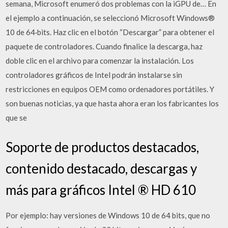
semana, Microsoft enumeró dos problemas con la iGPU de… En
el ejemplo a continuación, se seleccionó Microsoft Windows®
10 de 64·bits. Haz clic en el botón “Descargar” para obtener el
paquete de controladores. Cuando finalice la descarga, haz
doble clic en el archivo para comenzar la instalación. Los
controladores gráficos de Intel podrán instalarse sin
restricciones en equipos OEM como ordenadores portátiles. Y
son buenas noticias, ya que hasta ahora eran los fabricantes los
que se
Soporte de productos destacados,
contenido destacado, descargas y
más para gráficos Intel ® HD 610
Por ejemplo: hay versiones de Windows 10 de 64 bits, que no