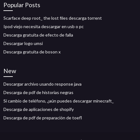
Popular Posts
Scarface deep root_ the lost files descarga torrent
Ipod viejo necesita descargar en usb o pc
Descarga gratuita de efecto de falla
Descargar logo umsi
Descarga gratuita de boson x
New
Descargar archivo usando response java
Descarga de pdf de historias negras
Si cambio de teléfono, ¿aún puedes descargar minecraft_
Descarga de aplicaciones de shopify
Descarga de pdf de preparación de toefl