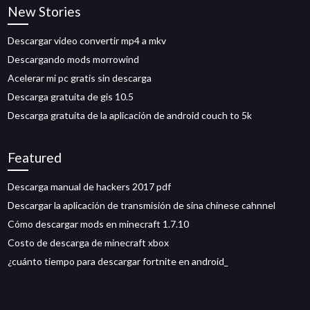
New Stories
Descargar video convertir mp4 a mkv
Descargando mods morrowind
Acelerar mi pc gratis sin descarga
Descarga gratuita de gis 10.5
Descarga gratuita de la aplicación de android couch to 5k
Featured
Descarga manual de hackers 2017 pdf
Descargar la aplicación de transmisión de sina chinese cahnnel
Cómo descargar mods en minecraft 1.7.10
Costo de descarga de minecraft xbox
¿cuánto tiempo para descargar fortnite en android_