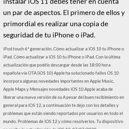
instalar iOS 11 debes tener en cuenta
un par de aspectos. El primero de ellos y
primordial es realizar una copia de
seguridad de tu iPhone o iPad.
iPod touch 6ª generación. Cómo actualizar a iOS 10 tu iPhone o
iPad. Cómo actualizar a iOS 10 tu iPhone o iPad. Con la última
actualización que podéis descargar desde las 18:00 hora
española vía OTA (iOS 10) Apple ha solucionado fallos OS 10
incorpora algunas novedades importantes en Apple Music,
Apple Maps y Mensajes novedades iOS 10.Apple acaba de
liberar una nueva versión de su A pesar del buen recibimiento en
general para iOS 12, a continuación te dejo con los detalles y
problemas que están siendo reportados por usuarios en todo el
mundo. Problemas de iOS 12 y cómo resolverlos. Tu dispositivo