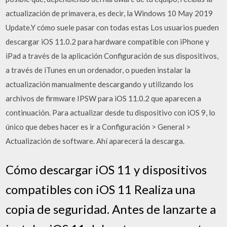
actualización de primavera, es decir, la Windows 10 May 2019
Update.Y cómo suele pasar con todas estas Los usuarios pueden
descargar iOS 11.0.2 para hardware compatible con iPhone y
iPad a través de la aplicación Configuración de sus dispositivos,
a través de iTunes en un ordenador, o pueden instalar la
actualización manualmente descargando y utilizando los
archivos de firmware IPSW para iOS 11.0.2 que aparecen a
continuación. Para actualizar desde tu dispositivo con iOS 9, lo
único que debes hacer es ir a Configuración > General >
Actualización de software. Ahí aparecerá la descarga.
Cómo descargar iOS 11 y dispositivos
compatibles con iOS 11 Realiza una
copia de seguridad. Antes de lanzarte a