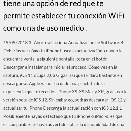
tiene una opción de red que te
permite establecer tu conexión WiFi
como una de uso medido .
19/09/2018 3- Ahora selecciona Actualización de Software. 4-
Deberías ver cómo tu iPhone busca la actualización, cuando la
encuentre verás la siguiente pantalla, toca en el botón
Descargar e instalar para iniciar el proceso. Cómo ves en la
captura, iOS 11 ocupa 2,03 Gigas, así que tardará bastante en
descargarse. Apple ya nos ha dado una pruebita de la
experiencia que ofrecen los iPhone XS, XS Max y XR, gracias a la
versión beta de iOS 12. Sin embargo, podrás descargar iOS 12 y
actualizar tu iPhone Descarga la actualización con iOS 12.1.1
Posiblemente hayas detectado que tu iPhone o iPad -si es que
es compatible- te haya advertido sobre la disponibilidad de una