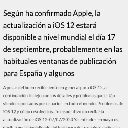
Según ha confirmado Apple, la
actualización a iOS 12 estará
disponible a nivel mundial el día 17
de septiembre, probablemente en las
habituales ventanas de publicación
para España y algunos
A pesar del buen recibimiento en general para iOS 12, a
continuación te dejo con los detalles y problemas que están
siendo reportados por usuarios en todo el mundo. Problemas de
iOS 12 y cómo resolverlos. Tu dispositivo no recibe la
actualización de iOS 12. 07/07/2020 Ya entrados en mayo es
posible que, dependiendo del hardware de tu equipo, recibas la