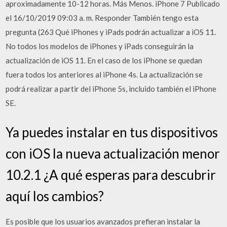
aproximadamente 10-12 horas. Más Menos. iPhone 7 Publicado
el 16/10/2019 09:03 a. m. Responder También tengo esta
pregunta (263 Qué iPhones y iPads podrán actualizar a iOS 11.
No todos los modelos de iPhones y iPads conseguirán la
actualización de iOS 11. En el caso de los iPhone se quedan
fuera todos los anteriores al iPhone 4s. La actualización se
podrá realizar a partir del iPhone 5s, incluido también el iPhone
SE.
Ya puedes instalar en tus dispositivos
con iOS la nueva actualización menor
10.2.1 ¿A qué esperas para descubrir
aquí los cambios?
Es posible que los usuarios avanzados prefieran instalar la