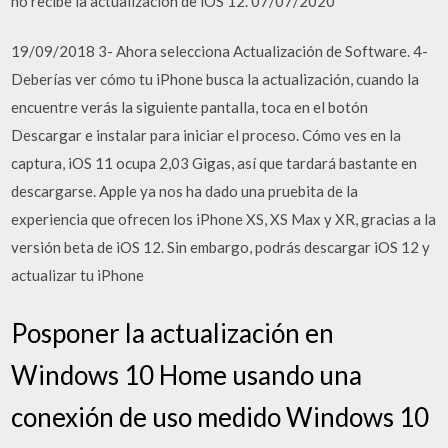
no recibe la actualización de iOS 12. 07/07/2020
19/09/2018 3- Ahora selecciona Actualización de Software. 4-
Deberías ver cómo tu iPhone busca la actualización, cuando la
encuentre verás la siguiente pantalla, toca en el botón
Descargar e instalar para iniciar el proceso. Cómo ves en la
captura, iOS 11 ocupa 2,03 Gigas, así que tardará bastante en
descargarse. Apple ya nos ha dado una pruebita de la
experiencia que ofrecen los iPhone XS, XS Max y XR, gracias a la
versión beta de iOS 12. Sin embargo, podrás descargar iOS 12 y
actualizar tu iPhone
Posponer la actualización en
Windows 10 Home usando una
conexión de uso medido Windows 10