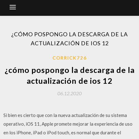
¿CÓMO POSPONGO LA DESCARGA DE LA
ACTUALIZACIÓN DE IOS 12
CORRICK726
¿cómo pospongo la descarga de la
actualización de ios 12
06.12.2020
Si bien es cierto que con la nueva actualización de su sistema
operativo, iOS 11, Apple promete mejorar la experiencia de uso
en los iPhone, iPad o iPod touch, es normal que durante el