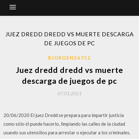
JUEZ DREDD DREDD VS MUERTE DESCARGA
DE JUEGOS DE PC
BJORGEN36752
Juez dredd dredd vs muerte
descarga de juegos de pc
07.01.2021
20/06/2020 El juez Dredd se prepara para impartir justicia
como sólo él puede hacerlo, limpiando las calles de la ciudad
usando sus utensilios para arrestar o ejecutar a los criminales.