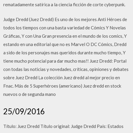
rematadamente satírica a la ciencia ficción de corte cyberpunk.
Judge Dredd (Juez Dredd) Es uno de los mejores Anti Héroes de
todos los tiempos con una basta variedad de Cómics Y Novelas
Gráficas, Y con Una Gran presencia en el mundo de los comics, Y
estando en una editorial que no es Marvel O DC Cómics, Dredd
a sido de los personajes mas queridos durante mucho tiempo, Y
tiene mucho potencial para dar mucho mas!! Juez Dredd: Portal
con todas las noticias y novedades, críticas, opiniones y debates
sobre Juez Dredd La colección Juez dredd al mejor precio en
Fnac. Más de 5 Superhéroes (americano) Juez dredd en stock
nuevos o de segunda mano
25/09/2016
Título: Juez Dredd Título original: Judge Dredd País: Estados