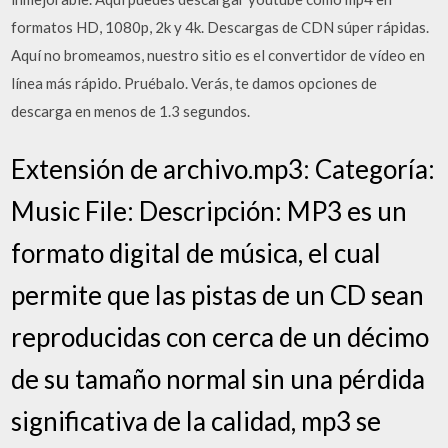
formatos HD, 1080p, 2k y 4k. Descargas de CDN súper rápidas.
Aquí no bromeamos, nuestro sitio es el convertidor de vídeo en
línea más rápido. Pruébalo. Verás, te damos opciones de
descarga en menos de 1.3 segundos.
Extensión de archivo.mp3: Categoría:
Music File: Descripción: MP3 es un
formato digital de música, el cual
permite que las pistas de un CD sean
reproducidas con cerca de un décimo
de su tamaño normal sin una pérdida
significativa de la calidad, mp3 se