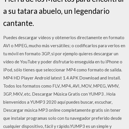
a su tatara abuelo, un legendario
cantante.
Puedes descargar vídeos y obtenerlos directamente en formato
AVI o MPEG, mucho más versátiles; o codificarlos para verlos en
tu móvil en formato 3GP, si por ejemplo quieres descargar un
vídeo de YouTube y poder disfrutarlo enseguida en tu iPhone o
iPod, sólo tienes que seleccionar MP4 como formato de salida.
MP4 HD Player Android latest 1.4 APK Download and Install.
Todos los formatos como FLV, MP4, AVI, MOV, MPEG, WMV,
3GP, MKV, etc. Descargar Música Gratis con YUMP3 . Hola
bienvenidos a YUMP3 2020 aquí puedes buscar, escuchar,
Descargar música MP3 online completamente gratis sin tener
que instalar programas solo con tu navegador preferido desde
cualquier dispositivo, fácil y rápido.YUMP3 es un simple y