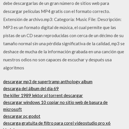
debe descargarlas de un gran número de sitios web para
descargar películas MP4 gratis con el formato correcto.
Extensión de archivo.mp3: Categoría: Music File: Descripción:
MP3 es un formato digital de música, el cual permite que las
pistas de un CD sean reproducidas con cerca de un décimo de su
tamaño normal sin una pérdida significativa de la calidad, mp3 se
deshace de mucha de la información grabada en una canción que
nuestros odios no son capaces de escuchar y después usa
algoritmos
descargar mp3 de supertramp anthology album
descarga del álbum del día 69
the killer 1989 lektor pl torrent descargar
descargar windows 10 copiar no sitio web de basura de
microsoft
descargar pc godot
descarga gratuita de filtro para corel videostudio pro x6