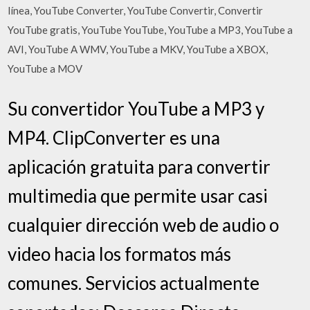
línea, YouTube Converter, YouTube Convertir, Convertir
YouTube gratis, YouTube YouTube, YouTube a MP3, YouTube a
AVI, YouTube A WMV, YouTube a MKV, YouTube a XBOX,
YouTube a MOV
Su convertidor YouTube a MP3 y
MP4. ClipConverter es una
aplicación gratuita para convertir
multimedia que permite usar casi
cualquier dirección web de audio o
video hacia los formatos más
comunes. Servicios actualmente