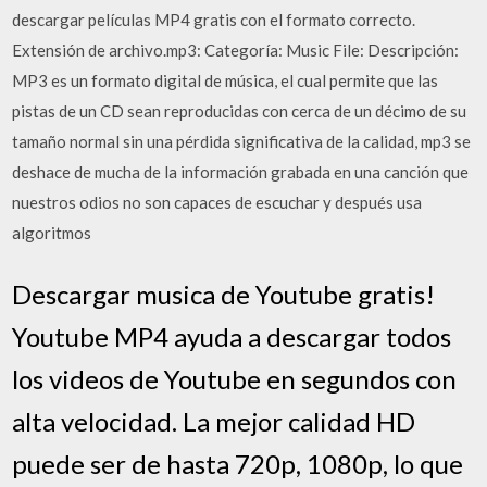
descargar películas MP4 gratis con el formato correcto.
Extensión de archivo.mp3: Categoría: Music File: Descripción:
MP3 es un formato digital de música, el cual permite que las
pistas de un CD sean reproducidas con cerca de un décimo de su
tamaño normal sin una pérdida significativa de la calidad, mp3 se
deshace de mucha de la información grabada en una canción que
nuestros odios no son capaces de escuchar y después usa
algoritmos
Descargar musica de Youtube gratis!
Youtube MP4 ayuda a descargar todos
los videos de Youtube en segundos con
alta velocidad. La mejor calidad HD
puede ser de hasta 720p, 1080p, lo que