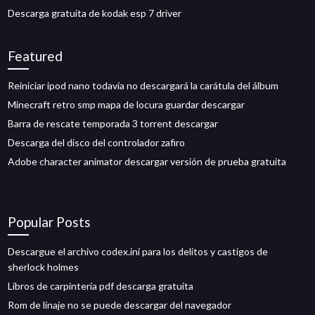
Descarga gratuita de kodak esp 7 driver
Featured
Reiniciar ipod nano todavía no descargará la carátula del álbum
Minecraft retro smp mapa de locura guardar descargar
Barra de rescate temporada 3 torrent descargar
Descarga del disco del controlador zafiro
Adobe character animator descargar versión de prueba gratuita
Popular Posts
Descargue el archivo codex.ini para los delitos y castigos de
sherlock holmes
Libros de carpintería pdf descarga gratuita
Rom de linaje no se puede descargar del navegador