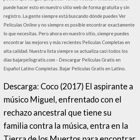
puede hacer esto en nuestro sitio web de forma gratuita y sin
registro. La gente siempre está buscando dónde puedes Ver
Peliculas Online y no siempre es posible encontrar exactamente
lo que necesitas. Pero ahora en nuestro sitio, siempre puedes
encontrar las mejores y más recientes Peliculas Completas en
alta calidad. Nuestra lista siempre se actualiza casi todos los
días bajarpelisgratis.com - Descargar Peliculas Gratis en
Español Latino Completas. Bajar Peliculas Gratis en Latino.
Descarga: Coco (2017) El aspirante a
músico Miguel, enfrentado con el
rechazo ancestral que tiene su
familia contra la música, entra en la
Tierra de los Muertos para encontrar