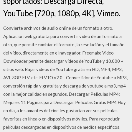
soportados: Descarga Directa,
YouTube [720p, 1080p, 4K], Vimeo.
Convierte archivos de audio online de un formato a otro.
Aplicación web gratuita para convertir vídeo de un formato a
otro, que permite cambiar el formato, la resolución y el tamaño
del vídeo, directamente en el navegador. Freemake Video
Downloader permite descargar vídeos de YouTube y 10,000 +
sitios web. Bajar vídeos de YouTube gratis en HD, MP4, MP3,
AVI, 3GP, FLV, etc. FLVTO v2.0 - Convertidor de Youtube a MP3,
conversión rápida y gratuita y descarga de youtube a mp3, mp4
con la mejor calidad en segundos. Descargar Peliculas MP4:
Mejores 11 Páginas para Descargar Películas Gratis MP4 Hoy
en día, a los amantes del cine les gustarían ver sus películas
favoritas en línea o en dispositivos móviles. Para reproducir
películas descargadas en dispositivos de medios específicos,