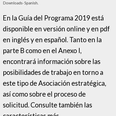
Downloads· Spanish.
En la Guía del Programa 2019 está
disponible en versión online y en pdf
en inglés y en español. Tanto en la
parte B como en el Anexo I,
encontrará información sobre las
posibilidades de trabajo en torno a
este tipo de Asociación estratégica,
así como sobre el proceso de
solicitud. Consulte también las
características más