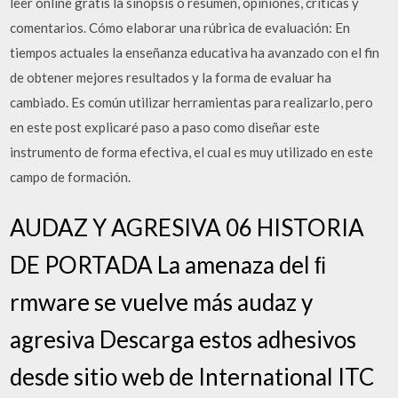
leer online gratis la sinopsis o resumen, opiniones, críticas y
comentarios. Cómo elaborar una rúbrica de evaluación: En
tiempos actuales la enseñanza educativa ha avanzado con el fin
de obtener mejores resultados y la forma de evaluar ha
cambiado. Es común utilizar herramientas para realizarlo, pero
en este post explicaré paso a paso como diseñar este
instrumento de forma efectiva, el cual es muy utilizado en este
campo de formación.
AUDAZ Y AGRESIVA 06 HISTORIA
DE PORTADA La amenaza del ﬁ
rmware se vuelve más audaz y
agresiva Descarga estos adhesivos
desde sitio web de International ITC