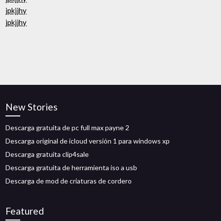
jpkjjhy
jpkjjhy
New Stories
Descarga gratuita de pc full max payne 2
Descarga original de icloud versión 1 para windows xp
Descarga gratuita clip4sale
Descarga gratuita de herramienta iso a usb
Descarga de mod de criaturas de cordero
Featured