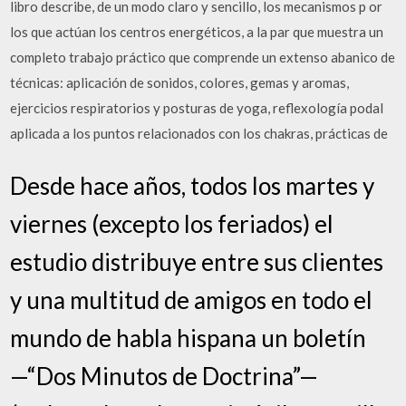
libro describe, de un modo claro y sencillo, los mecanismos p or
los que actúan los centros energéticos, a la par que muestra un
completo trabajo práctico que comprende un extenso abanico de
técnicas: aplicación de sonidos, colores, gemas y aromas,
ejercicios respiratorios y posturas de yoga, reflexología podal
aplicada a los puntos relacionados con los chakras, prácticas de
Desde hace años, todos los martes y
viernes (excepto los feriados) el
estudio distribuye entre sus clientes
y una multitud de amigos en todo el
mundo de habla hispana un boletín
—“Dos Minutos de Doctrina”—