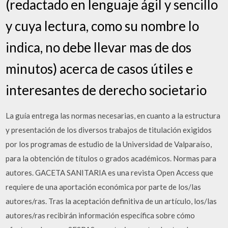
(redactado en lenguaje ágil y sencillo
y cuya lectura, como su nombre lo
indica, no debe llevar mas de dos
minutos) acerca de casos útiles e
interesantes de derecho societario
La guía entrega las normas necesarias, en cuanto a la estructura
y presentación de los diversos trabajos de titulación exigidos
por los programas de estudio de la Universidad de Valparaíso,
para la obtención de títulos o grados académicos. Normas para
autores. GACETA SANITARIA es una revista Open Access que
requiere de una aportación económica por parte de los/las
autores/ras. Tras la aceptación definitiva de un artículo, los/las
autores/ras recibirán información específica sobre cómo