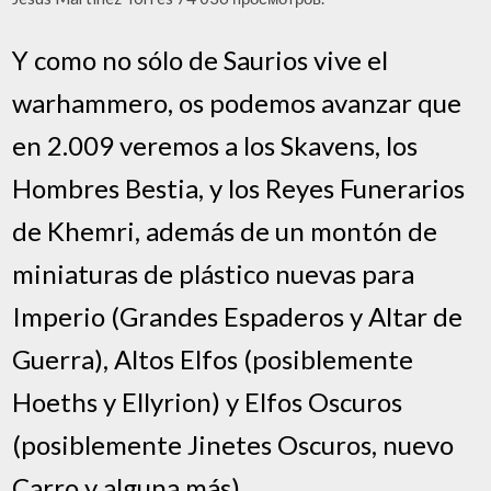
Y como no sólo de Saurios vive el
warhammero, os podemos avanzar que
en 2.009 veremos a los Skavens, los
Hombres Bestia, y los Reyes Funerarios
de Khemri, además de un montón de
miniaturas de plástico nuevas para
Imperio (Grandes Espaderos y Altar de
Guerra), Altos Elfos (posiblemente
Hoeths y Ellyrion) y Elfos Oscuros
(posiblemente Jinetes Oscuros, nuevo
Carro y alguna más).