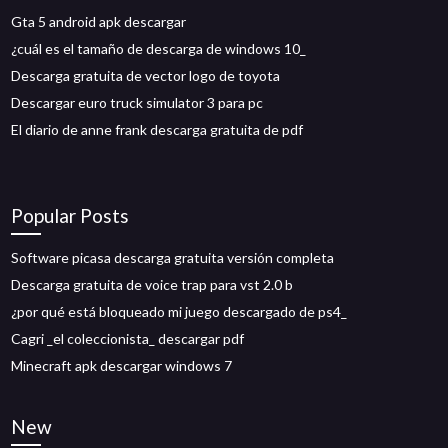
Gta 5 android apk descargar
¿cuál es el tamaño de descarga de windows 10_
Descarga gratuita de vector logo de toyota
Descargar euro truck simulator 3 para pc
El diario de anne frank descarga gratuita de pdf
Popular Posts
Software picasa descarga gratuita versión completa
Descarga gratuita de voice trap para vst 2.0 b
¿por qué está bloqueado mi juego descargado de ps4_
Cagri _el coleccionista_ descargar pdf
Minecraft apk descargar windows 7
New