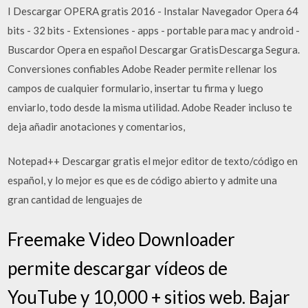
I Descargar OPERA gratis 2016 - Instalar Navegador Opera 64
bits - 32 bits - Extensiones - apps - portable para mac y android -
Buscardor Opera en español Descargar GratisDescarga Segura.
Conversiones confiables Adobe Reader permite rellenar los
campos de cualquier formulario, insertar tu firma y luego
enviarlo, todo desde la misma utilidad. Adobe Reader incluso te
deja añadir anotaciones y comentarios,
Notepad++ Descargar gratis el mejor editor de texto/código en
español, y lo mejor es que es de código abierto y admite una
gran cantidad de lenguajes de
Freemake Video Downloader
permite descargar vídeos de
YouTube y 10,000 + sitios web. Bajar