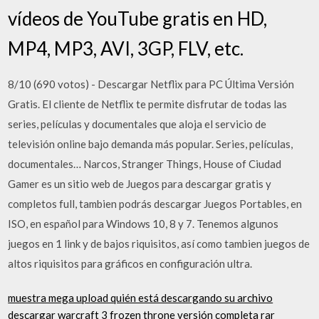
vídeos de YouTube gratis en HD,
MP4, MP3, AVI, 3GP, FLV, etc.
8/10 (690 votos) - Descargar Netflix para PC Última Versión
Gratis. El cliente de Netflix te permite disfrutar de todas las
series, películas y documentales que aloja el servicio de
televisión online bajo demanda más popular. Series, películas,
documentales… Narcos, Stranger Things, House of Ciudad
Gamer es un sitio web de Juegos para descargar gratis y
completos full, tambien podrás descargar Juegos Portables, en
ISO, en español para Windows 10, 8 y 7. Tenemos algunos
juegos en 1 link y de bajos riquisitos, así como tambien juegos de
altos riquisitos para gráficos en configuración ultra.
muestra mega upload quién está descargando su archivo
descargar warcraft 3 frozen throne versión completa rar