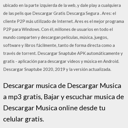
ubicado en la parte izquierda de la web, y dale play a cualquiera
de las pelis que Descargar Gratis Descarga Segura . Ares: el
cliente P2P más utilizado de Internet. Ares es el mejor programa
P2P para Windows. Con él, millones de usuarios en todo el
mundo comparten y descargan películas, música, juegos,
software y libros fácilmente, tanto de forma directa como a
través de torrent. Descargar Snaptube APK automáticamente y
gratis - aplicación para descargar videos y música en Android.
Descargar Snaptube 2020, 2019 y la versión actualizada.
Descargar musica de Descargar Musica
a mp3 gratis, Bajar y escuchar musica de
Descargar Musica online desde tu
celular gratis.