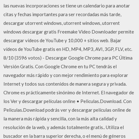
las nuevas incorporaciones se tiene un calendario para anotar
citas y fechas importantes para ser recordadas más tarde,
descargar utorrent windows, utorrent windows, utorrent
windows descargar gratis Freemake Video Downloader permite
descargar vídeos de YouTube y 10,000 + sitios web. Bajar
vídeos de YouTube gratis en HD, MP4, MP3, AVI, 3GP, FLV, etc.
8/10 (3596 votos) - Descargar Google Chrome para PC Última
Versión Gratis. Con Google Chrome en tu PC tendrás el
navegador más rápido y con mejor rendimiento para explorar
Internet y todos sus contenidos de manera segura y privada.
Chrome es prácticamente sinónimo de Internet. El navegador de
los Ver y descargar películas online • Peliculas.Download. Con
Peliculas.Download podrás ver y descargar películas online de
la manera más rápida y sencilla, con la más alta calidad y
resolución de la web, y además totalmente gratis.. Utiliza el
buscador en la barra superior derecha, o el menú de géneros