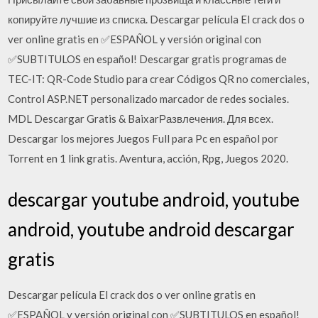
копируйте лучшие из списка. Descargar película El crack dos o
ver online gratis en ✅ESPAÑOL y versión original con
✅SUBTITULOS en español! Descargar gratis programas de
TEC-IT: QR-Code Studio para crear Códigos QR no comerciales,
Control ASP.NET personalizado marcador de redes sociales.
MDL Descargar Gratis & BaixarРазвлечения. Для всех.
Descargar los mejores Juegos Full para Pc en español por
Torrent en 1 link gratis. Aventura, acción, Rpg, Juegos 2020.
descargar youtube android, youtube
android, youtube android descargar
gratis
Descargar película El crack dos o ver online gratis en
✅ESPAÑOL y versión original con ✅SUBTITULOS en español!