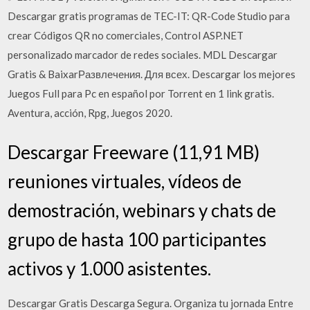
Descargar gratis programas de TEC-IT: QR-Code Studio para
crear Códigos QR no comerciales, Control ASP.NET
personalizado marcador de redes sociales. MDL Descargar
Gratis & BaixarРазвлечения. Для всех. Descargar los mejores
Juegos Full para Pc en español por Torrent en 1 link gratis.
Aventura, acción, Rpg, Juegos 2020.
Descargar Freeware (11,91 MB)
reuniones virtuales, vídeos de
demostración, webinars y chats de
grupo de hasta 100 participantes
activos y 1.000 asistentes.
Descargar Gratis Descarga Segura. Organiza tu jornada Entre